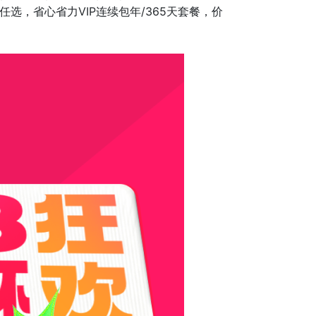
心任选，省心省力VIP连续包年/365天套餐，价