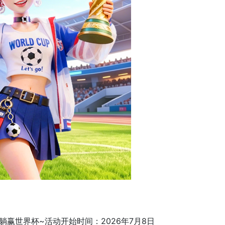
躺赢世界杯~活动开始时间：2026年7月8日