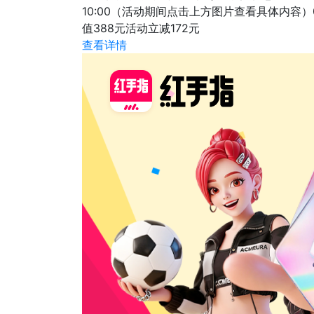
10:00（活动期间点击上方图片查看具体内容）0
值388元活动立减172元
查看详情