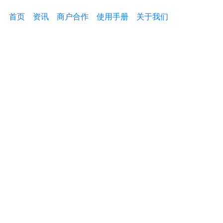
首页
资讯
商户合作
使用手册
关于我们