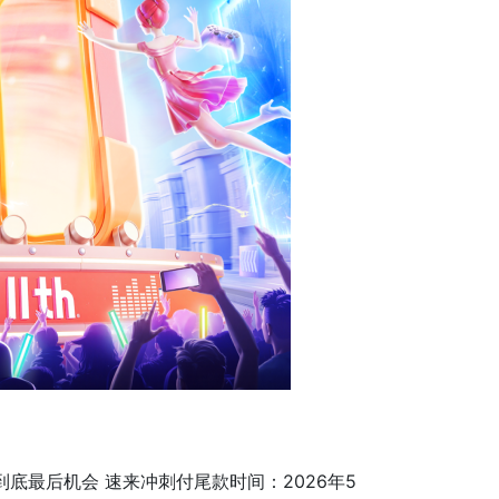
到底最后机会 速来冲刺付尾款时间：2026年5