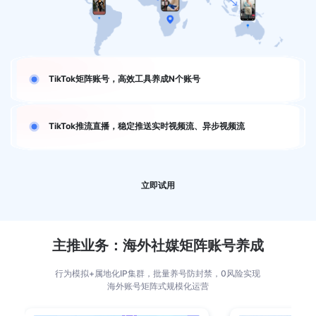
TikTok矩阵账号，高效工具养成N个账号
TikTok推流直播，稳定推送实时视频流、异步视频流
立即试用
主推业务：海外社媒矩阵账号养成
行为模拟+属地化IP集群，批量养号防封禁，0风险实现
海外账号矩阵式规模化运营