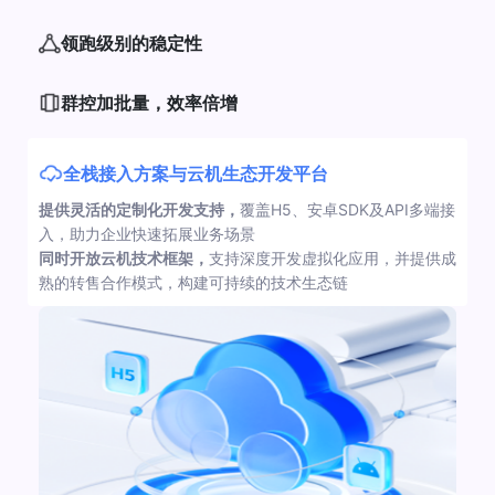
领跑级别的稳定性
群控加批量，效率倍增
全栈接入方案与云机生态开发平台
提供灵活的定制化开发支持，
覆盖H5、安卓SDK及API多端接
入，助力企业快速拓展业务场景
同时开放云机技术框架，
支持深度开发虚拟化应用，并提供成
熟的转售合作模式，构建可持续的技术生态链