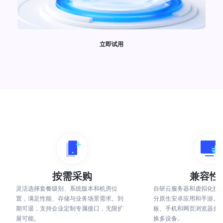
立即试用
按需采购
兼容性
灵活选择套餐级别、系统版本和机房位
自研云服务器和虚拟化技
置，满足性能、存储与业务场景需求。到
分原生安卓应用和手游。
期可退，支持企业定制专属接口，无限扩
板、手机和网页浏览器多
展可能。
换多设备。