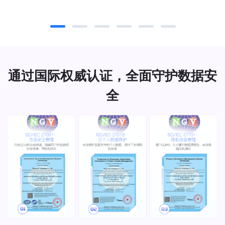
通过国际权威认证，全面守护数据安
全