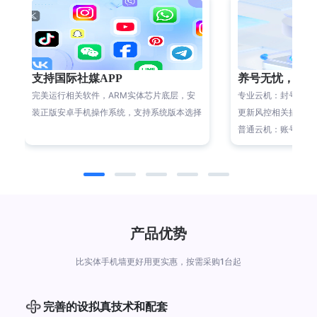
支持国际社媒APP
养号无忧，安
完美运行相关软件，ARM实体芯片底层，安
专业云机：封号等被
装正版安卓手机操作系统，支持系统版本选择
更新风控相关插件版
普通云机：账号容易
产品优势
比实体手机墙更好用更实惠，按需采购1台起
完善的设拟真技术和配套