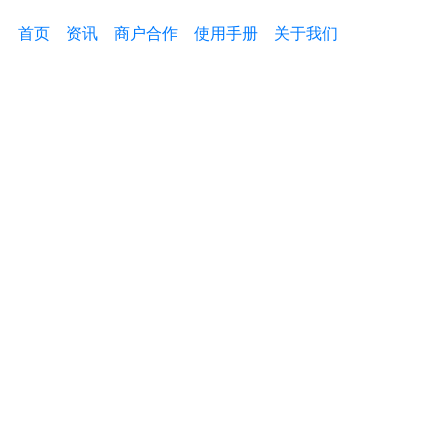
首页
资讯
商户合作
使用手册
关于我们