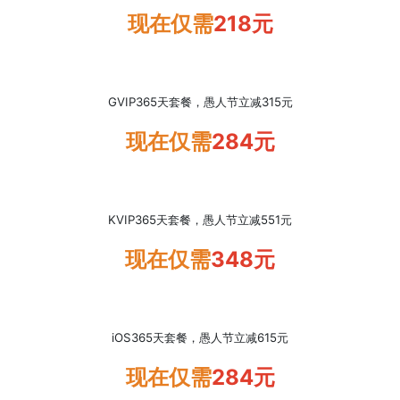
现在仅需
218元
GVIP
365天
套餐，愚人节立减315元
现在仅需
284元
KVIP
365天
套餐，愚人节立减551元
现在仅需
348元
iOS
365天
套餐，愚人节立减615元
现在仅需
284元