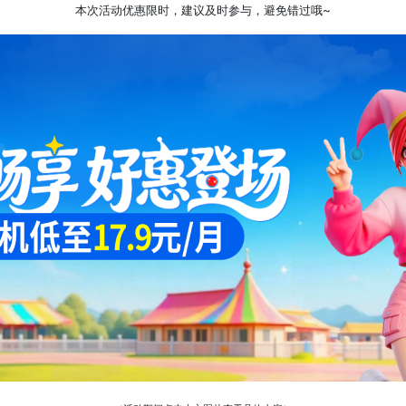
本次活动优惠限时，建议及时参与，避免错过哦~