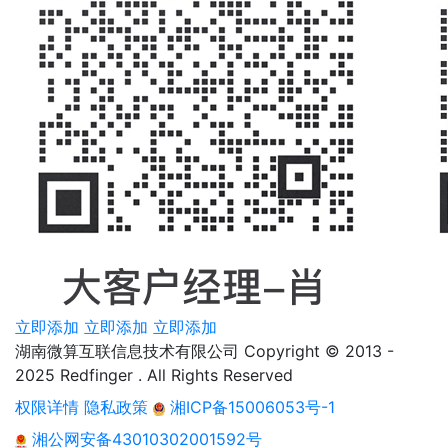
立即添加
立即添加
立即添加
湖南微算互联信息技术有限公司 Copyright © 2013 -
2025 Redfinger . All Rights Reserved
权限详情
隐私政策
湘ICP备15006053号-1
湘公网安备43010302001592号