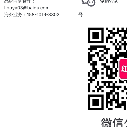
微信公众
品牌商务合作：
liboya03@baidu.com
海外业务：158-1019-3302
号