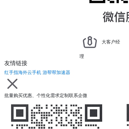
大客户经
理
友情链接
红手指海外云手机
游帮帮加速器
批量购买优惠、个性化需求定制联系企微