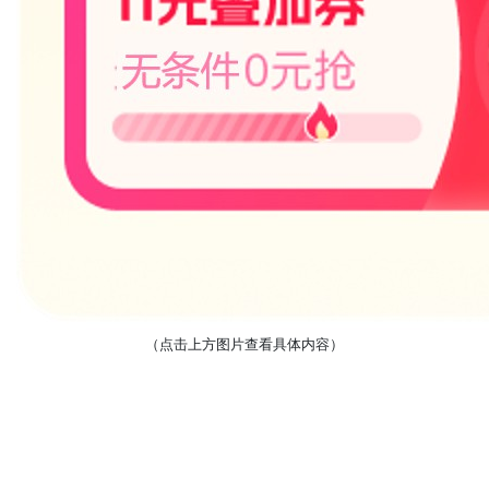
（点击上方图片查看具体内容）