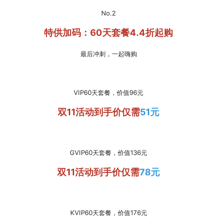
No.2
特供加码：60天套餐4.4折起购
最后冲刺，一起嗨购
VIP60天套餐，价值96元
双11活动到手价仅需
51元
GVIP60天套餐，价值136元
双11活动到手价仅需
78元
KVIP60天套餐，价值176元