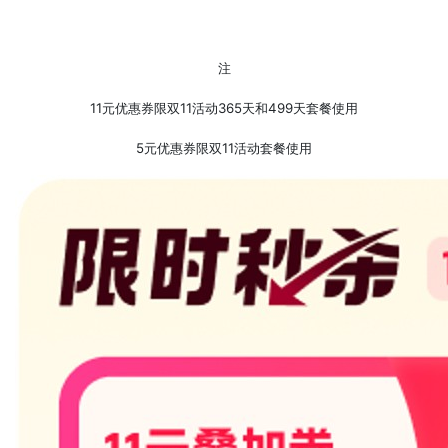
注
11元优惠券限双11活动365天和499天套餐使用
5元优惠券限双11活动套餐使用