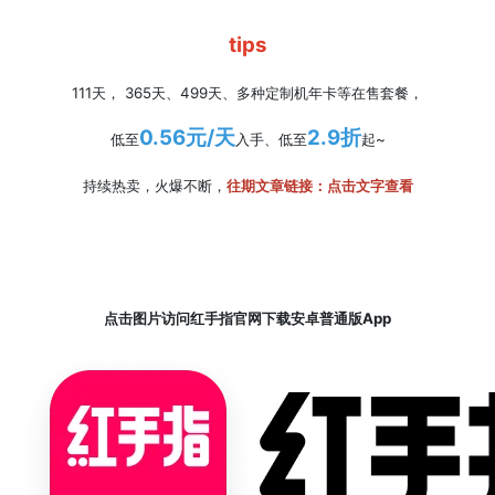
tips
111天， 365天、499天、多种定制机年卡等在售套餐，
0.56元/天
2.9折
低至
入手、低至
起~
持续热卖，火爆不断，
往期文章链接：
点击文字查看
点击图片访问红手指官网下载安卓普通版App