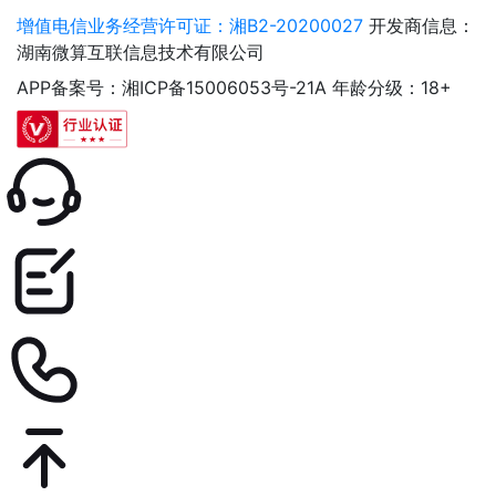
增值电信业务经营许可证：湘B2-20200027
开发商信息：
湖南微算互联信息技术有限公司
APP备案号：湘ICP备15006053号-21A
年龄分级：18+