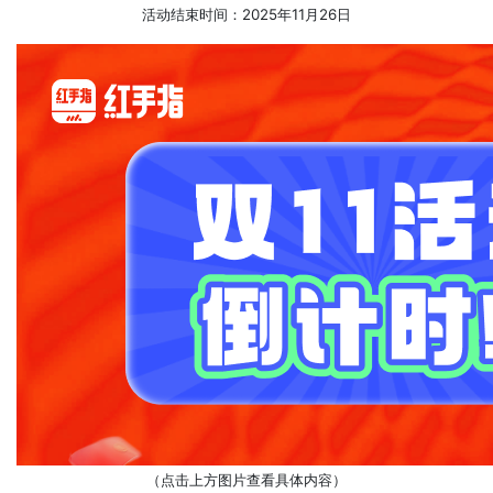
活动结束时间：2025年11月26日
（点击上方图片查看具体内容）