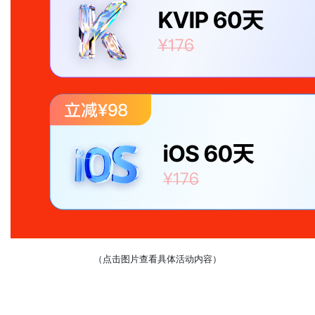
（点击图片查看具体活动内容）