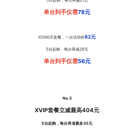
5台起购，每台再减21元
单台到手仅需
78元
82元
iOS60天套餐，一台活动价
5台起购，每台再减26元
单台到手仅需
56元
No.3
XVIP套餐立减最高404元
5台起购，每台再省最多35元