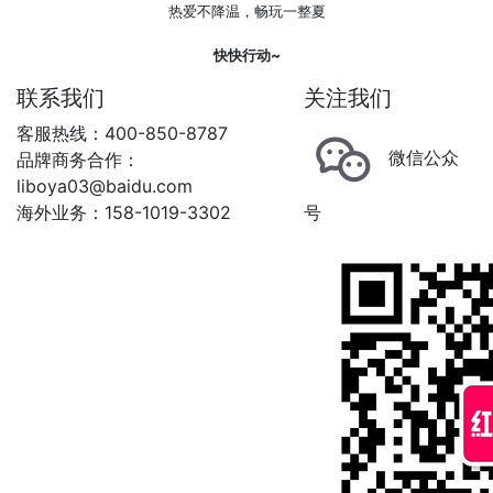
热爱不降温，畅玩一整夏
快快行动~
联系我们
关注我们
客服热线：400-850-8787
微信公众
品牌商务合作：
liboya03@baidu.com
海外业务：158-1019-3302
号