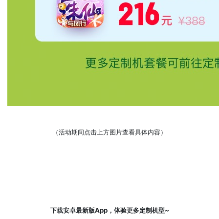
（活动期间点击上方图片查看具体内容）
下载安卓最新版App，体验更多定制机型~