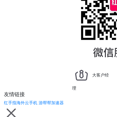
大客户经
理
友情链接
红手指海外云手机
游帮帮加速器