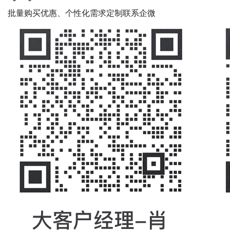
批量购买优惠、个性化需求定制联系企微