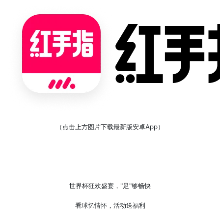
（点击上方图片下载最新版安卓App）
世界杯狂欢盛宴，"足"够畅快
看球忆情怀，活动送福利