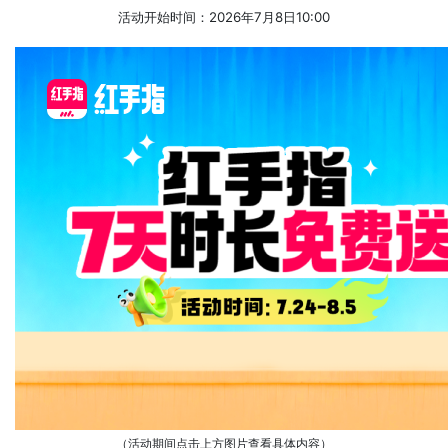
活动开始时间：2026年7月8日10:00
（活动期间点击上方图片查看具体内容）