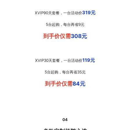
319元
XVIP90天套餐，一台活动价
5台起购，每台再省9元
到手价仅需
308元
119元
XVIP30天套餐，一台活动价
5台起购，每台再省35元
到手价仅需
84元
04