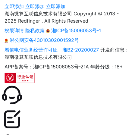
立即添加
立即添加
立即添加
湖南微算互联信息技术有限公司 Copyright © 2013 -
2025 Redfinger . All Rights Reserved
权限详情
隐私政策
湘ICP备15006053号-1
湘公网安备43010302001592号
增值电信业务经营许可证：湘B2-20200027
开发商信息：
湖南微算互联信息技术有限公司
APP备案号：湘ICP备15006053号-21A
年龄分级：18+