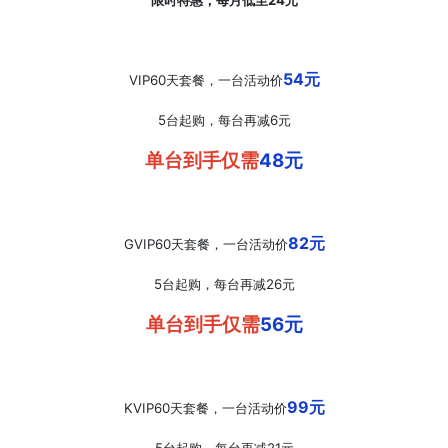
限时特惠，每月低至24元
54元
VIP60天套餐，一台活动价
5台起购，每台再减6元
单台到手仅需
48元
82元
GVIP60天套餐，一台活动价
5台起购，每台再减26元
单台到手仅需
56元
99元
KVIP60天套餐，一台活动价