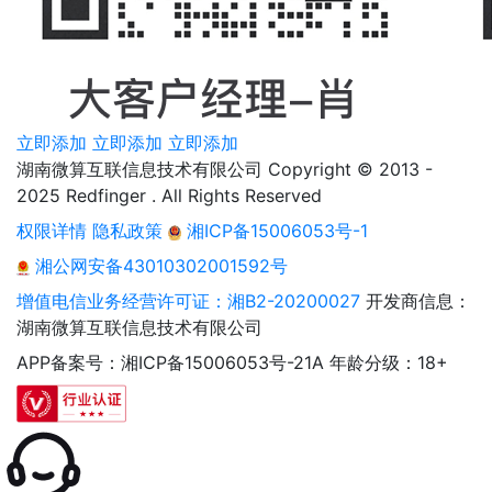
立即添加
立即添加
立即添加
湖南微算互联信息技术有限公司 Copyright © 2013 -
2025 Redfinger . All Rights Reserved
权限详情
隐私政策
湘ICP备15006053号-1
湘公网安备43010302001592号
增值电信业务经营许可证：湘B2-20200027
开发商信息：
湖南微算互联信息技术有限公司
APP备案号：湘ICP备15006053号-21A
年龄分级：18+