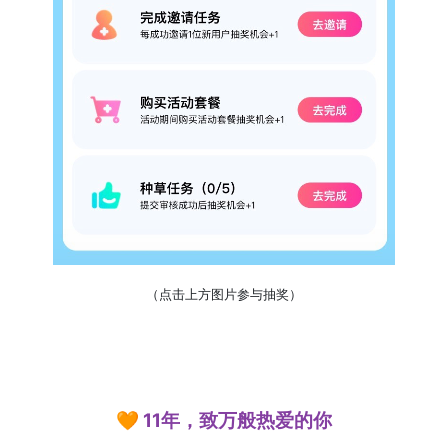
（点击上方图片参与抽奖）
🧡 11年，致万般热爱的你