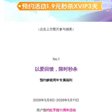
（点击上方图片参与抽奖）
No.1
以爱回馈，限时秒杀
预约解锁周年专属福利
2026年5月9日-2026年5月11日
用户预
约红手指11周年活动