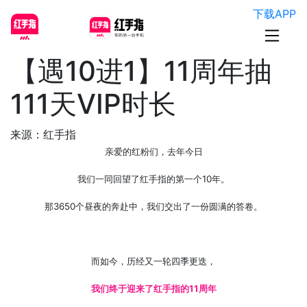
下载APP
【遇10进1】11周年抽
111天VIP时长
来源：红手指
亲爱的红粉们，去年今日
我们一同回望了红手指的第一个10年。
那3650个昼夜的奔赴中，我们交出了一份圆满的答卷。
而如今，历经又一轮四季更迭，
我们终于迎来了红手指的11周年