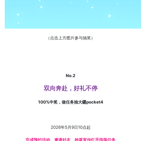
（点击上方图片参与抽奖）
No.2
双向奔赴，好礼不停
100%中奖，做任务抽大疆pocket4
2026年5月9日10点起
完成预约活动、邀请好友、种草宣传红手指等任务