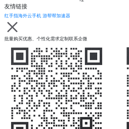
友情链接
红手指海外云手机
游帮帮加速器
批量购买优惠、个性化需求定制联系企微