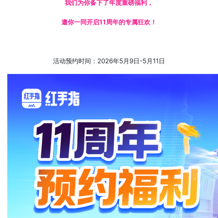
我们为你备下了年度重磅福利，
邀你一同开启11周年的专属狂欢！
活动预约时间：2026年5月9日-5月11日