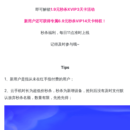
即可解锁
1.9元秒杀XVIP3天卡活动
新用户还可获得专属6.9元秒杀VIP14天卡特权！
秒杀福利，每日11点准时上线
记得及时参与哦~
Tips
1、新用户是指从未在红手指付费的用户；
2、云手机时长为超低价秒杀，秒杀为新增设备，抢到后没有及时支付默
认放弃秒杀名额，数量有限，先抢先得；