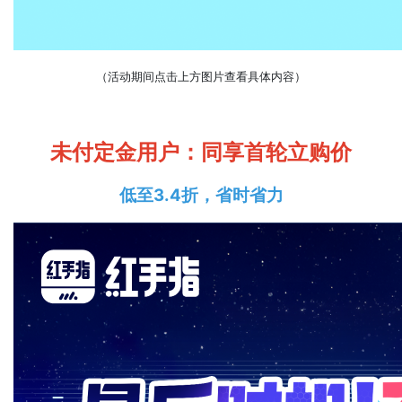
（活动期间点击上方图片查看具体内容）
未付定金用户：同享首轮立购价
低至3.4折，省时省力