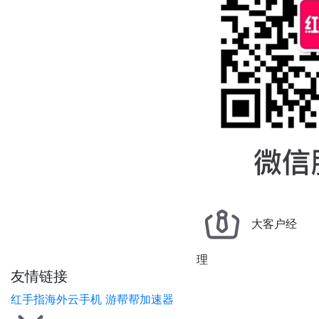
大客户经
理
友情链接
红手指海外云手机
游帮帮加速器