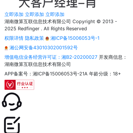
立即添加
立即添加
立即添加
湖南微算互联信息技术有限公司 Copyright © 2013 -
2025 Redfinger . All Rights Reserved
权限详情
隐私政策
湘ICP备15006053号-1
湘公网安备43010302001592号
增值电信业务经营许可证：湘B2-20200027
开发商信息：
湖南微算互联信息技术有限公司
APP备案号：湘ICP备15006053号-21A
年龄分级：18+