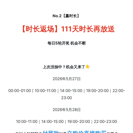
No.2【赢时长】
【时长返场】111天时长再放送
每日5轮开奖 机会不断
上次没抽中？机会又来了👇
2026年5月27日
00:00-01:00丨10:00-11:00｜14:00-15:00｜19:00-20:00｜22:00-
23:00
2026年5月28日
10:00-11:00｜14:00-15:00｜19:00-20:00｜22:00-23:00