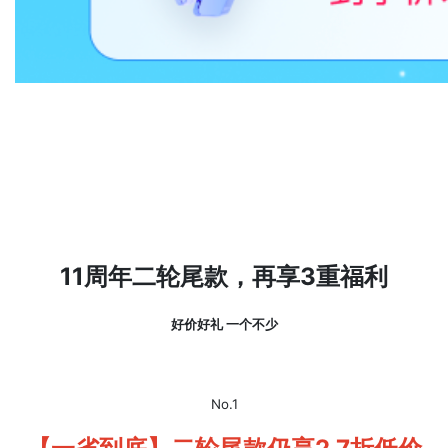
11周年二轮尾款，再享3重福利
好价好礼
一个不少
No.1