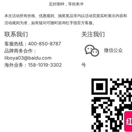
定好闹钟，等你来冲
本次活动所有价格、优惠规则、抽奖奖品等
均以活动页面实时展示内容和
活动规则为准，如有疑问可随时咨询红手指官方客服。
联系我们
关注我们
客服热线：400-850-8787
微信公众
品牌商务合作：
liboya03@baidu.com
海外业务：158-1019-3302
号