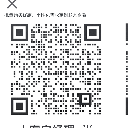
批量购买优惠、个性化需求定制联系企微