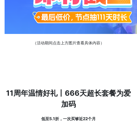
（活动期间点击上方图片查看具体内容）
11周年温情好礼丨666天超长套餐为爱
加码
低至5.1折，一次买够近22个月