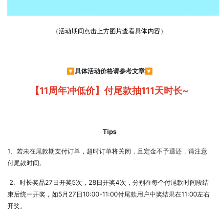
（活动期间点击上方图片查看具体内容）
🔽
具体活动价格请参考文章
🔽
【11周年冲低价】付尾款抽111天时长~
Tips
1、若未在尾款期支付订单，超时订单将关闭，且定金不予退还，请注意
付尾款时间。‍
‍‍‍‍
2、时长奖品27日开奖5次，28日开奖4次，分别在每个付尾款时间段结
束后统一开奖，如5月27日10:00-11:00付尾款用户中奖结果在11:00左右
开奖。