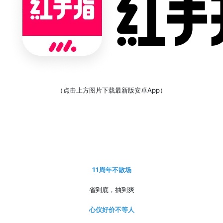
（点击上方图片下载最新版安卓App）
11周年不散场
省到底，抽到爽
心仪好价不等人