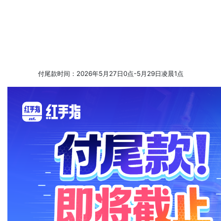
付尾款时间：2026年5月27日0点-5月29日凌晨1点