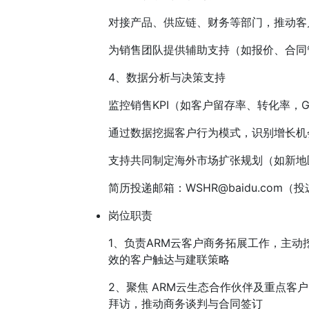
对接产品、供应链、财务等部门，推动客
为销售团队提供辅助支持（如报价、合同
4、数据分析与决策支持
监控销售KPI（如客户留存率、转化率，
通过数据挖掘客户行为模式，识别增长机
支持共同制定海外市场扩张规划（如新地
简历投递邮箱：
WSHR@baidu.com
岗位职责
1、负责ARM云客户商务拓展工作，主
效的客户触达与建联策略
2、聚焦 ARM云生态合作伙伴及重点客
拜访，推动商务谈判与合同签订