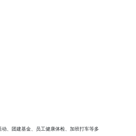
活动、团建基金、员工健康体检、加班打车等多