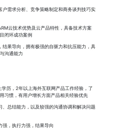
客户需求分析、竞争策略制定和商务谈判技巧实
ARM云技术优势及云产品特性，具备技术方案
目闭环成功案例
，结果导向，拥有极强的自驱力和抗压能力，具
与沟通能力
上学历，2年以上海外互联网产品工作经验，了
用习惯，有用户增长方面产品相关经验优先
习、总结能力，以及较强的沟通协调和解决问题
力强，执行力强，结果导向