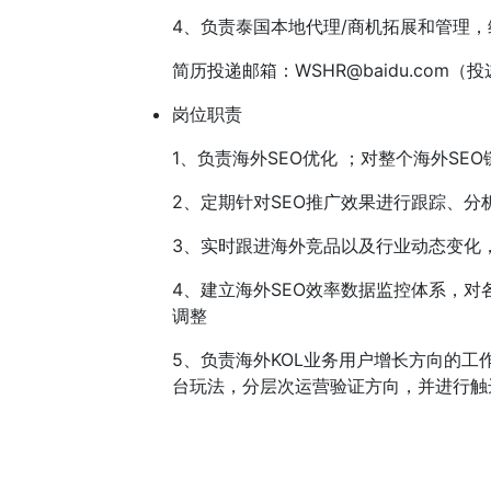
4、负责泰国本地代理/商机拓展和管理
简历投递邮箱：
WSHR@baidu.com
岗位职责
1、负责海外SEO优化 ；对整个海外SE
2、定期针对SEO推广效果进行跟踪、分
3、实时跟进海外竞品以及行业动态变化
4、建立海外SEO效率数据监控体系，
调整
5、负责海外KOL业务用户增长方向的
台玩法，分层次运营验证方向，并进行触