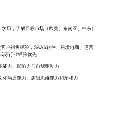
上学历，了解目标市场（欧美、东南亚、中东）
大客户销售经验，SAAS软件、跨境电商、运营
集成等行业经验优先
压能力、影响力与自我驱动力
文化沟通能力、逻辑思维能力和亲和力