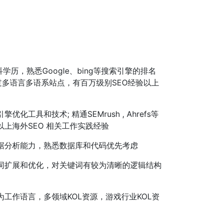
学历，熟悉Google、bing等搜索引擎的排名
过多语言多语系站点，有百万级别SEO经验以上
优化工具和技术; 精通SEMrush , Ahrefs等
以上海外SEO 相关工作实践经验
据分析能力，熟悉数据库和代码优先考虑
词扩展和优化，对关键词有较为清晰的逻辑结构
为工作语言，多领域KOL资源，游戏行业KOL资