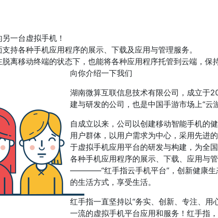
的另一台虚拟手机！
面支持各种手机应用程序的展示、下载及应用与管理服务。
在脱离移动终端的状态下，也能将各种应用程序托管到云端，保
向你介绍一下我们
湖南微算互联信息技术有限公司，成立于2
建与研发的公司，也是中国手游市场上“云
自成立以来，公司以创建移动智能手机的健
用户群体，以用户需求为中心，采用先进的
于虚拟手机应用平台的研发与构建，为全国
各种手机应用程序的展示、下载、应用与管
————“红手指云手机平台”，创新健康
的生活方式，享受生活。
红手指一直坚持以“务实、创新、专注、用
一流的虚拟手机平台应用和服务！红手指，