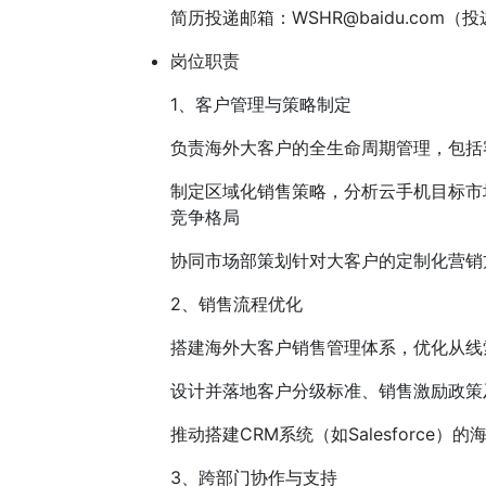
简历投递邮箱：
WSHR@baidu.com
岗位职责
1、客户管理与策略制定
负责海外大客户的全生命周期管理，包括
制定区域化销售策略，分析云手机目标市
竞争格局
协同市场部策划针对大客户的定制化营销
2、销售流程优化
搭建海外大客户销售管理体系，优化从线
设计并落地客户分级标准、销售激励政策
推动搭建CRM系统（如Salesforce
3、跨部门协作与支持