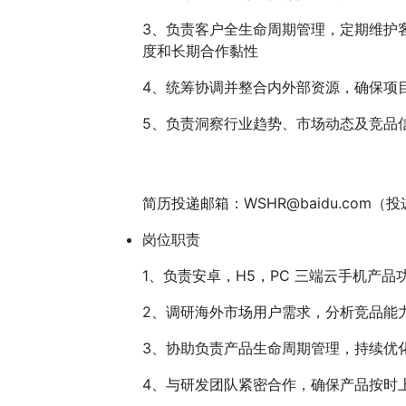
3、负责客户全生命周期管理，定期维护
度和长期合作黏性
4、统筹协调并整合内外部资源，确保项
5、负责洞察行业趋势、市场动态及竞品
简历投递邮箱：
WSHR@baidu.com
岗位职责
1、负责安卓，H5，PC 三端云手机产品
2、调研海外市场用户需求，分析竞品能
3、协助负责产品生命周期管理，持续优
4、与研发团队紧密合作，确保产品按时