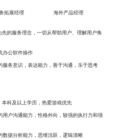
务拓展经理
海外产品经理
为先的服务理念，一切从帮助用户、理解用户角
机办公软件操作
的服务意识，表达能力，善于沟通，乐于思考
，本科及以上学历，热爱游戏优先
的用户沟通能力，性格外向，较强的执行力和强
的数据分析能力，思维活跃，逻辑清晰