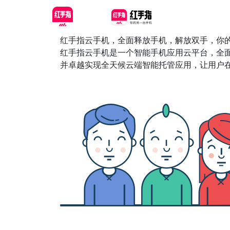
红手指云手机，全面释放手机，解放双手，你
红手指云手机是一个智能手机应用云平台，全
并卓越实现全天候云端智能托管应用，让用户