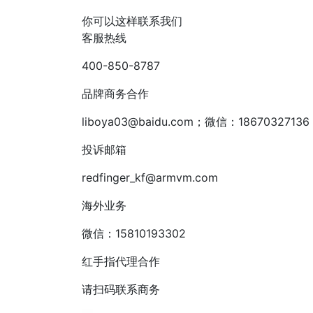
你可以这样联系我们
客服热线
400-850-8787
品牌商务合作
liboya03@baidu.com；微信：18670327136
投诉邮箱
redfinger_kf@armvm.com
海外业务
微信：15810193302
红手指代理合作
请扫码联系商务