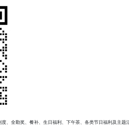
作制度、全勤奖、餐补、生日福利、下午茶、各类节日福利及主题