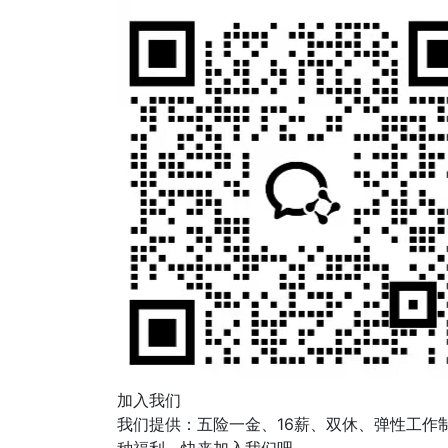
加入我们
我们提供：五险一金、16薪、双休、弹性工