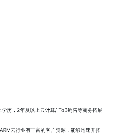
上学历，2年及以上云计算/ ToB销售等商务拓展
/ARM云行业有丰富的客户资源，能够迅速开拓