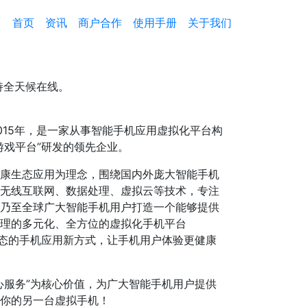
首页
资讯
商户合作
使用手册
关于我们
持全天候在线。
015年，是一家从事智能手机应用虚拟化平台构
游戏平台”研发的领先企业。
康生态应用为理念，围绕国内外庞大智能手机
无线互联网、数据处理、虚拟云等技术，专注
乃至全球广大智能手机用户打造一个能够提供
理的多元化、全方位的虚拟化手机平台
生态的手机应用新方式，让手机用户体验更健康
心服务”为核心价值，为广大智能手机用户提供
你的另一台虚拟手机！