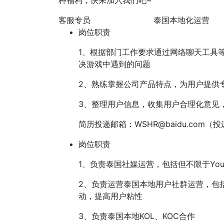
种福利，快来加入我们吧~
客服专员
泰国本地化运营
岗位职责
1、根据部门工作要求通过网络聊天工具
决游戏中遇到的问题
2、熟练掌握公司产品特点，为用户提供
3、整理用户信息，收集用户合理化意见
简历投递邮箱：
WSHR@baidu.com
岗位职责
1、负责泰国社媒运营，包括但不限于YouTub
2、负责运营泰国本地用户社群运营，包括D
动，提高用户粘性
3、负责泰国本地KOL、KOC合作