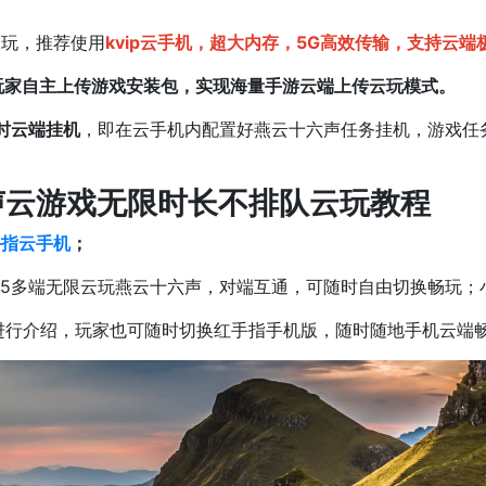
玩，推荐使用
kvip云手机，超大内存，5G高效传输，支持云端
玩家自主上传游戏安装包，实现海量手游云端上传云玩模式。
时云端挂机
，即在云手机内配置好燕云十六声任务挂机，游戏任
云游戏无限时长不排队云玩教程
手指云手机
；
H5多端无限云玩燕云十六声，对端互通，可随时自由切换畅玩；
行介绍，玩家也可随时切换红手指手机版，随时随地手机云端