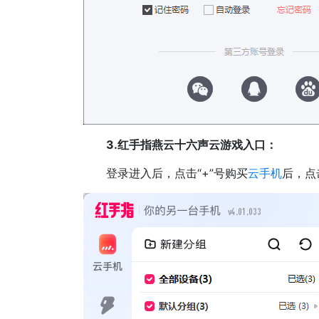
3.红手指燕云十六声云游戏入口：
登录进入后，点击“+”号购买
云手机
后，点