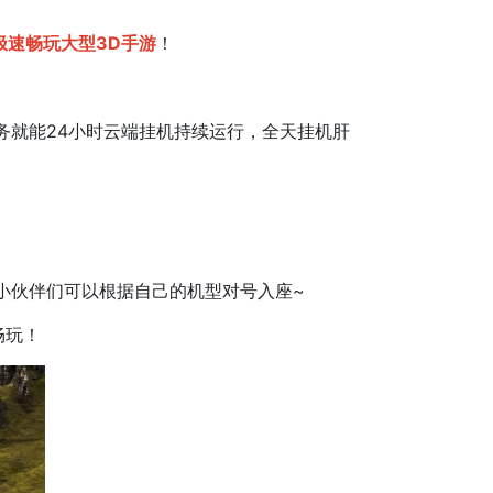
极速畅玩大型3D手游
！
务就能24小时云端挂机持续运行，全天挂机肝
小伙伴们可以根据自己的机型对号入座~
畅玩！