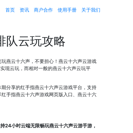
首页
资讯
商户合作
使用手册
关于我们
排队云玩攻略
怎玩燕云十六声，不要担心！燕云十六声云游戏
)实现云玩，而相对一般的燕云十六声云玩平
本期分享的红手指燕云十六声云游戏平台，支持
享红手指燕云十六声游戏网页版入口、燕云十六
支持24小时云端无限畅玩燕云十六声云游手游，