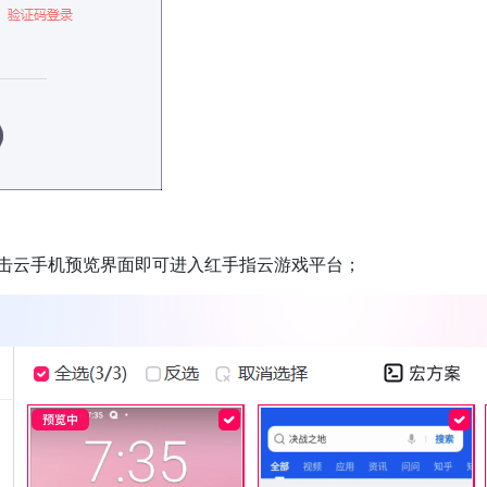
击云手机预览界面即可进入红手指云游戏平台；