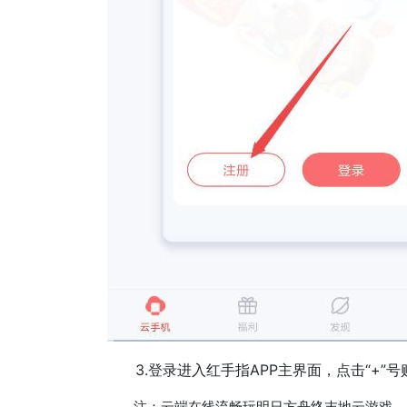
3.登录进入红手指APP主界面，点击“+”号