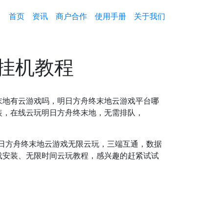
首页
资讯
商户合作
使用手册
关于我们
挂机教程
地有云游戏吗，明日方舟终末地云游戏平台哪
装，在线云玩明日方舟终末地，无需排队，
日方舟终末地云游戏无限云玩，三端互通，数据
载安装、无限时间云玩教程，感兴趣的赶紧试试