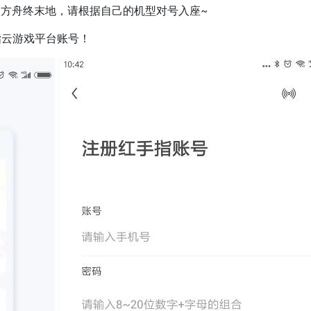
日方舟终末地，请根据自己的机型对号入座~
指云游戏平台账号！