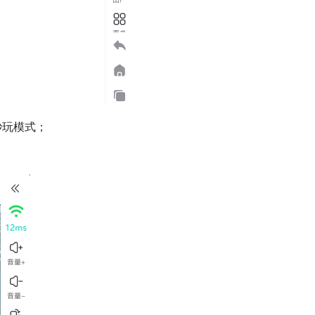
秒玩模式；