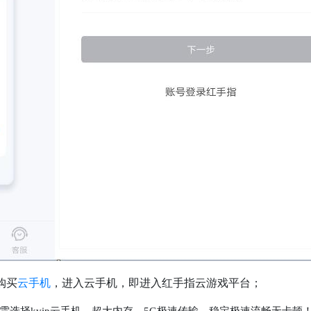
购买
云手机
，进入云手机，即进入红手指云游戏平台；