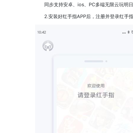
同步支持安卓、ios、PC多端无限云玩明
2.安装好红手指APP后，注册并登录红手