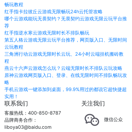
畅玩教程
红手指卡拉彼丘云游戏无限畅玩24h云托管攻略
哪个云游戏能玩无畏契约？无畏契约云游戏无限云玩平台推
荐
红手指逆水寒云游戏无限时长不排队畅玩
第五人格云游戏无限云玩平台推荐，网页版入口、无限时间
云玩教程
三角洲行动云游戏无限时长云玩、24小时云端挂机搬砖教
程
燕云十六声云游戏怎么玩？云端无限时长不排队云玩攻略
原神云游戏网页版入口、登录、在线无限时间不排队畅玩攻
略
手机云游戏一键添加到桌面，99.9%用过的都说它超快捷超
实用！
联系我们
关注我们
客服热线：400-850-8787
微信公众
品牌商务合作：
liboya03@baidu.com