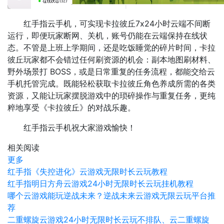
红手指云手机，可实现卡拉彼丘7x24小时云端不间断
运行，即便玩家断网、关机，账号仍能在云端保持在线状
态。不管是上班上学期间，还是吃饭睡觉的碎片时间，卡拉
彼丘玩家都不会错过任何刷资源的机会：副本地图刷材料、
野外场景打 BOSS，或是日常重复的任务流程，都能交给云
手机托管完成。既能轻松获取卡拉彼丘角色养成所需的各类
资源，又能让玩家摆脱游戏中的琐碎操作与重复任务，更纯
粹地享受《卡拉彼丘》的对战乐趣。
红手指云手机祝大家游戏愉快！
相关阅读
更多
红手指《失控进化》云游戏无限时长云玩教程
红手指明日方舟云游戏24小时无限时长云玩挂机教程
哪个云游戏能玩逆战未来？逆战未来云游戏无限云玩平台推
荐
二重螺旋云游戏24小时无限时长云玩不排队、云二重螺旋