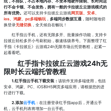
玩，不排队，不占本地内存、不受本地硬件限制、长时间运
行不会卡顿、不会发热，拥有一般的卡拉彼丘云游戏模式的
所有优势。
还可以支持卡拉彼丘云游戏
网页版、安卓、
ios、鸿蒙、pc多端畅玩
，
多端同步数据互通
，随时随地切
换登录
无缝切换
，全天候自在畅玩！
红手指云手机，还有无限多开、批量操作功能，支持卡
拉彼丘轻松多开小号刷初始，极速练级养号。下面整理了红
手指《卡拉彼丘》云游戏24h无限市场云托管教程，赶紧一
起看看吧。
红手指
卡拉彼丘云游戏24h无
限时长云端托管教程
1.红手指云手机下载安装：
该软件支持多端使用，包括
安卓、鸿蒙、PC、iOS和H5网页多端应用，请根据您的进
行进行下载。
2.添加
云手机
：在注册登录红手指app后，开通云手
机，云手机列表将增加一台云手机。