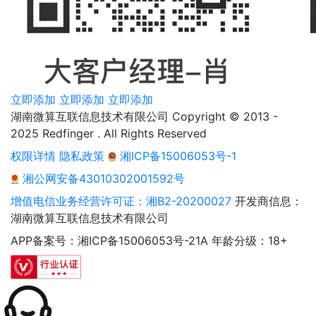
立即添加
立即添加
立即添加
湖南微算互联信息技术有限公司 Copyright © 2013 -
2025 Redfinger . All Rights Reserved
权限详情
隐私政策
湘ICP备15006053号-1
湘公网安备43010302001592号
增值电信业务经营许可证：湘B2-20200027
开发商信息：
湖南微算互联信息技术有限公司
APP备案号：湘ICP备15006053号-21A
年龄分级：18+