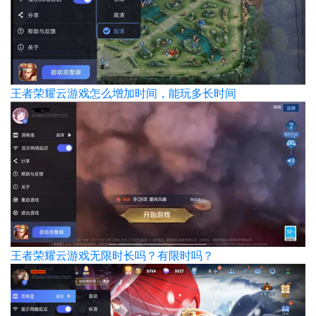
王者荣耀云游戏怎么增加时间，能玩多长时间
王者荣耀云游戏无限时长吗？有限时吗？