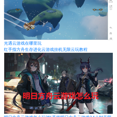
光遇云游戏在哪里玩
红手指方舟生存进化云游戏挂机无限云玩教程