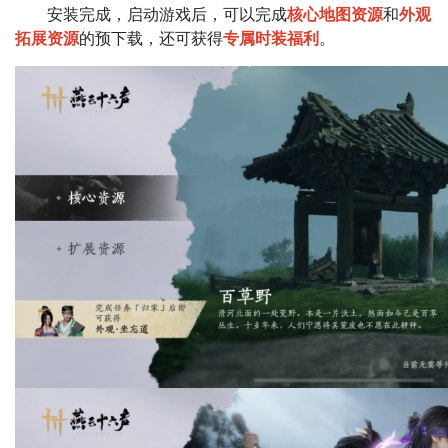
安装完成，启动游戏后，可以完成
核心地图资源
和
外观
拓展资源
的预下载，还可获得
专属时装福利
。