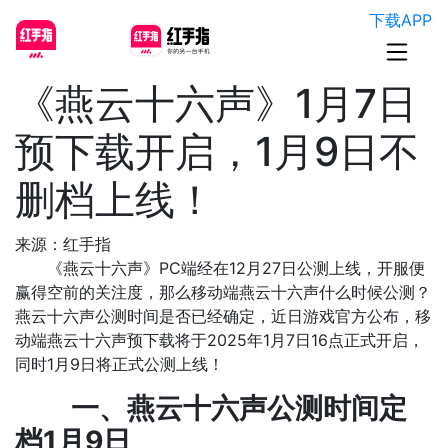
下载APP
《燕云十六声》1月7日
预下载开启，1月9日不
删档上线！
来源：红手指
《燕云十六声》PC端经在12月27日公测上线，开服便
赢得空前的关注度，那么移动端燕云十六声什么时候公测？
燕云十六声公测时间是否已经确定，近日游戏官方公布，移
动端燕云十六声预下载将于2025年1月7日16点正式开启，
同时1月9日将正式公测上线！
一、燕云十六声公测时间定
档1月9日