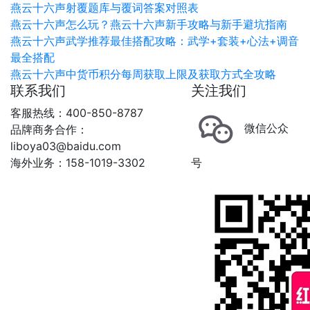
燕云十六声射覆题库与覆词答案对照表
燕云十六声怎么玩？燕云十六声新手攻略与新手避坑指南
燕云十六声武学推荐最佳搭配攻略：武学+套装+心法+调音
最全搭配
燕云十六声中货币积分每周获取上限及获取方式全攻略
联系我们
关注我们
客服热线：400-850-8787
微信公众
品牌商务合作：
liboya03@baidu.com
海外业务：158-1019-3302
号