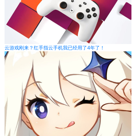
云游戏刚来？红手指云手机我已经用了4年了！