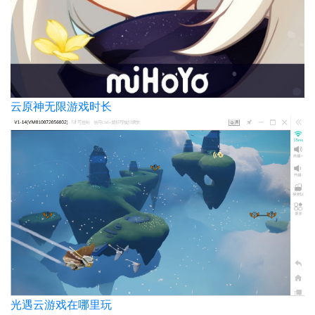
云原神无限游戏时长
光遇云游戏在哪里玩