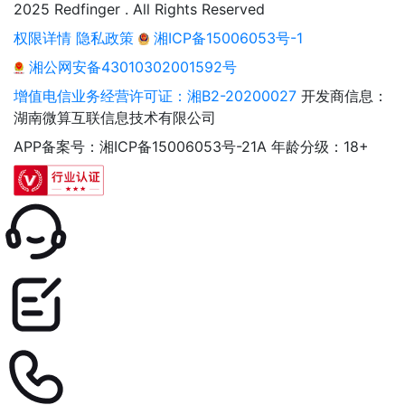
2025 Redfinger . All Rights Reserved
权限详情
隐私政策
湘ICP备15006053号-1
湘公网安备43010302001592号
增值电信业务经营许可证：湘B2-20200027
开发商信息：
湖南微算互联信息技术有限公司
APP备案号：湘ICP备15006053号-21A
年龄分级：18+