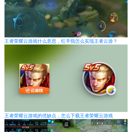
王者荣耀云游戏什么意思，红手指怎么实现王者云游？
王者荣耀云游戏的优缺点，怎么下载王者荣耀云游戏