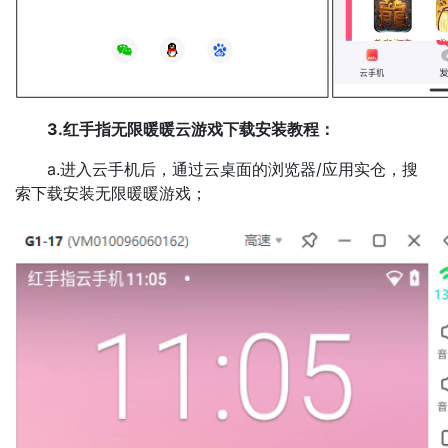
3.红手指无限暖暖云游戏下载安装教程：
a.进入云手机后，通过云桌面的浏览器/应用实仓，搜
索下载安装无限暖暖游戏；