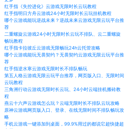
红手指《失控进化》云游戏无限时长云玩教程
红手指明日方舟云游戏24小时无限时长云玩挂机教程
哪个云游戏能玩逆战未来？逆战未来云游戏无限云玩平台推
荐
二重螺旋云游戏24小时无限时长云玩不排队、云二重螺旋
畅玩教程
红手指卡拉彼丘云游戏无限畅玩24h云托管攻略
哪个云游戏能玩无畏契约？无畏契约云游戏无限云玩平台推
荐
红手指逆水寒云游戏无限时长不排队畅玩
第五人格云游戏无限云玩平台推荐，网页版入口、无限时间
云玩教程
三角洲行动云游戏无限时长云玩、24小时云端挂机搬砖教
程
燕云十六声云游戏怎么玩？云端无限时长不排队云玩攻略
原神云游戏网页版入口、登录、在线无限时间不排队畅玩攻
略
手机云游戏一键添加到桌面，99.9%用过的都说它超快捷超