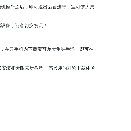
机操作之后，即可退出后台进行，宝可梦大集
端设备，随意切换畅玩！
，在云手机内下载宝可梦大集结手游，即可在
安装和无限云玩教程，感兴趣的赶紧下载体验