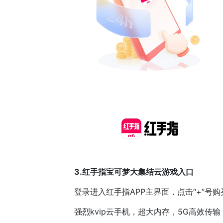
3.红手指宝可梦大集结云游戏入口
登录进入红手指APP主界面，点击“+”号购
强烈kvip云手机，超大内存，5G高效传输