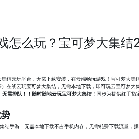
戏怎么玩？宝可梦大集结2
结云玩平台，无需下载安装，在云端畅玩游戏！宝可梦大集结
等）在线云玩宝可梦大集结，无需本地下载，即可玩云宝可梦大
间！无需排队！！随时随地云玩宝可梦大集结！
同步为提供红手指
优势
集结手游，无需本地下载不占手机内存，无需耗费下载流量，摆