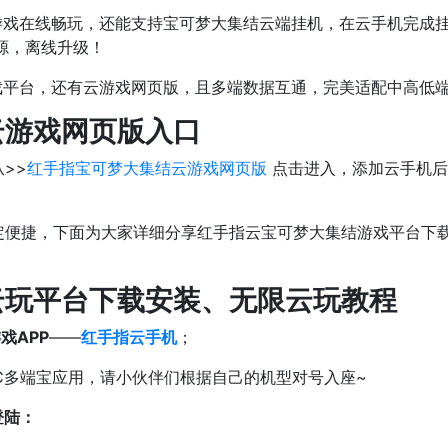
戏在线畅玩，还能支持宝可梦大集结云端挂机，在云手机完成挂
源，离线升级！
平台，还有云游戏网页版，且多端数据互通，完美适配中高低
云游戏网页版入口
>>
红手指宝可梦大集结云游戏网页版
点击进入，添加云手机后
捷，下面为大家详细分享红手指云宝可梦大集结游戏平台下载
云玩平台下载安装、无限云玩教程
戏APP
——
红手指云手机
；
C多端宝应用，请小伙伴们根据自己的机型对号入座~
登陆：