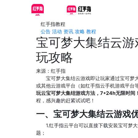
红手指教程
公告
活动
资讯
攻略
教程
宝可梦大集结云游
玩攻略
来源：红手指
宝可梦大集结云游戏即让玩家通过宝可梦大集
或其他云游戏平台（如红手指云手机游戏平台
玩云宝可梦大集结游戏方法，7*24h无限时
程，感兴趣的赶紧试试吧！
一、宝可梦大集结云游戏
1.红手指云平台可以直接下载安装宝可梦大
题；