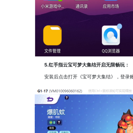
5.红手指云宝可梦大集结开启无限畅玩：
安装后点击打开《宝可梦大集结》，登录账