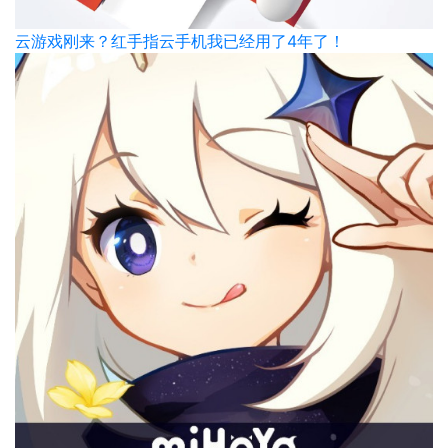
云游戏刚来？红手指云手机我已经用了4年了！