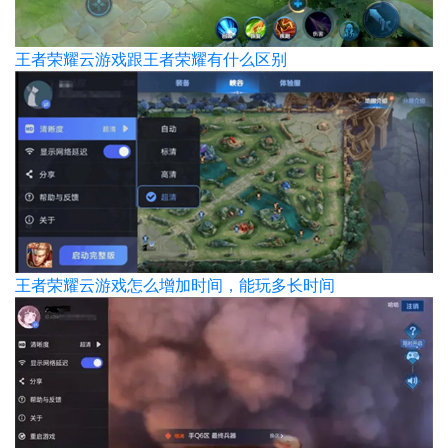
王者荣耀云游戏跟王者荣耀有什么区别
王者荣耀云游戏怎么增加时间，能玩多长时间