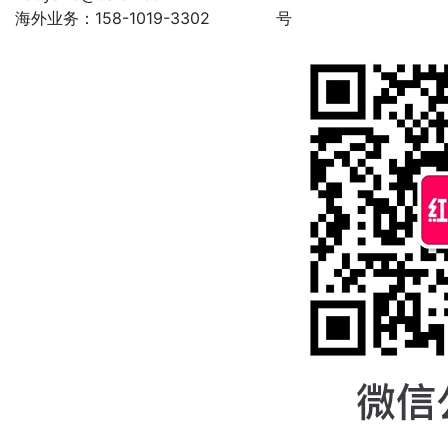
海外业务：158-1019-3302
号