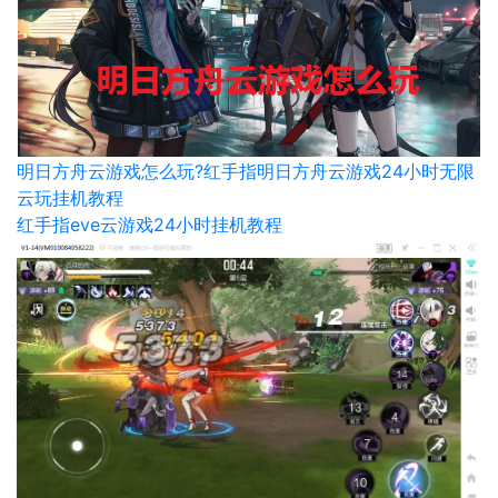
明日方舟云游戏怎么玩?红手指明日方舟云游戏24小时无限
云玩挂机教程
红手指eve云游戏24小时挂机教程