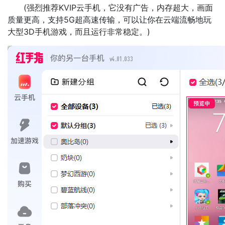
(强烈推荐KVIP云手机，它没有广告，内存超大，画面
质量更高，支持5G超高速传输，可以让你在云端流畅地玩
大型3D手机游戏，而且运行非常稳定。)