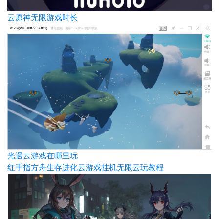
云原神无限游戏时长
光遇云游戏在哪里玩
红手指方舟生存进化云游戏挂机无限云玩教程