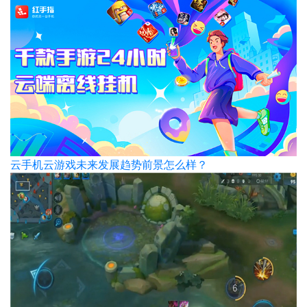
云手机云游戏未来发展趋势前景怎么样？