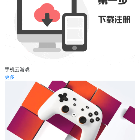
手机云游戏
更多