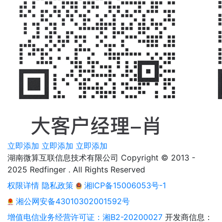
立即添加
立即添加
立即添加
湖南微算互联信息技术有限公司 Copyright © 2013 -
2025 Redfinger . All Rights Reserved
权限详情
隐私政策
湘ICP备15006053号-1
湘公网安备43010302001592号
增值电信业务经营许可证：湘B2-20200027
开发商信息：