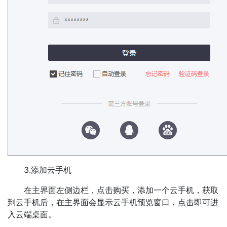
3.添加云手机
在主界面左侧边栏，点击购买，添加一个云手机，获取
到云手机后，在主界面会显示云手机预览窗口，点击即可进
入云端桌面。