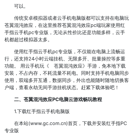
可以。
传统安卓模拟器或者云手机电脑版都可以支持在电脑玩
苍翼混沌效应，在这里推荐苍翼混沌效应pc端玩家使用红
手指云手机pc专业版，无论从性价比还是功能多样，云手
机都超过模拟器太多。
使用红手指云手机pc专业版，不仅能在电脑上流畅运
行，还支持24小时云端挂机、无限多开、批量操控等多重
功能。 用云手机玩《 苍翼混沌效应》手游，免本地下载
安装，不占内存，不耗流量不耗电。同时支持手机电脑同步
使用，双端多开互通，数据同步，外出也能随时随地切换客
户端，查看永劫无间手游挂机状态。赶紧下载体验吧！
二、苍翼混沌效应PC电脑云游戏畅玩教程
1.下载红手指云手机电脑版
在本站(www.gc.com.cn)首页，下载并安装红手指PC
专业版