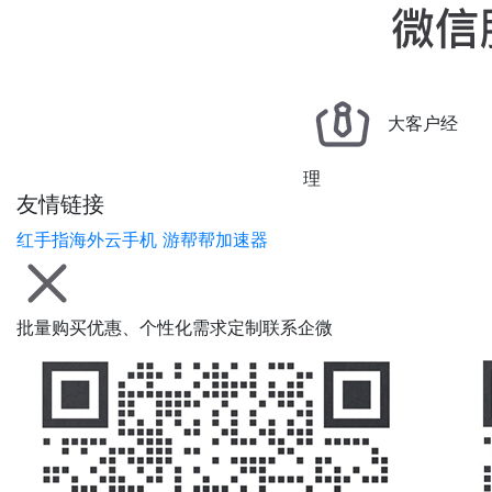
大客户经
理
友情链接
红手指海外云手机
游帮帮加速器
批量购买优惠、个性化需求定制联系企微