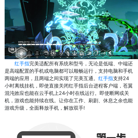
红手指
完美适配所有系统和型号，无论是低端、中端还
是高端配置的手机或电脑都可以顺畅运行，支持电脑和手机
两端的应用，且两端之间实现了完美互通。
红手指
支持24
小时离线挂机，即使直接关闭红手指后台进程客户端，苍翼
混沌效应也能在云手机上24小时在线运行。即使断网或关
机，游戏也能持续在线。让你在工作、刷剧、休息之余也能
游戏升级，全面释放手机，解放双手!