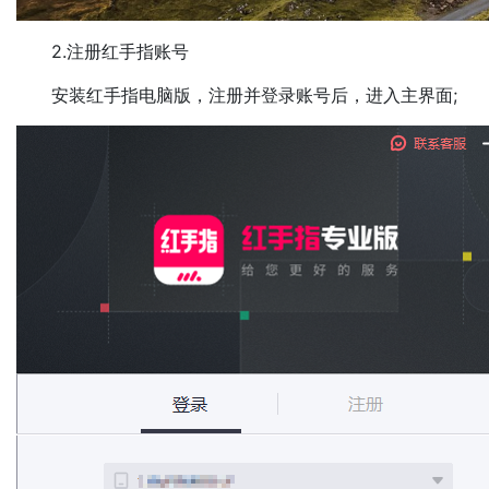
2.注册红手指账号
安装红手指电脑版，注册并登录账号后，进入主界面;