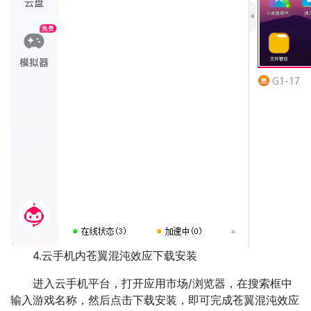
4.云手机内苍翼混沌效应下载安装
进入云手机平台，打开应用市场/浏览器，在搜索框中
输入游戏名称，然后点击下载安装，即可完成苍翼混沌效应