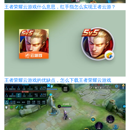
王者荣耀云游戏什么意思，红手指怎么实现王者云游？
王者荣耀云游戏的优缺点，怎么下载王者荣耀云游戏