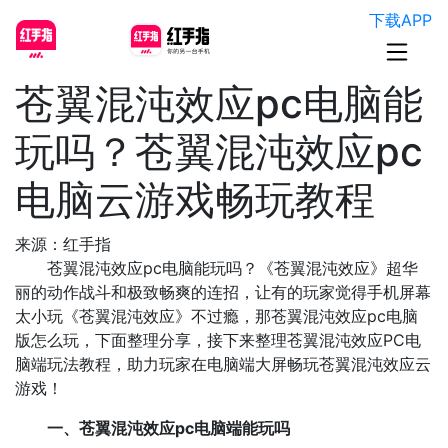
下载APP
苍翼混沌效应pc电脑能
玩吗？苍翼混沌效应pc
电脑云游戏畅玩教程
来源：红手指
苍翼混沌效应pc电脑能玩吗？《苍翼混沌效应》超华
丽的动作战斗和极致畅爽的连招，让有的玩家觉得手机屏幕
太小玩《苍翼混沌效应》不过瘾，那苍翼混沌效应pc电脑
版怎么玩，下面整理分享，接下来整理苍翼混沌效应PC电
脑端玩法教程，助力玩家在电脑端大屏畅玩苍翼混沌效应云
游戏！
一、苍翼混沌效应pc电脑端能玩吗