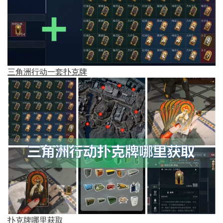
三角洲行动一套扑克牌
扑克牌哪里获取