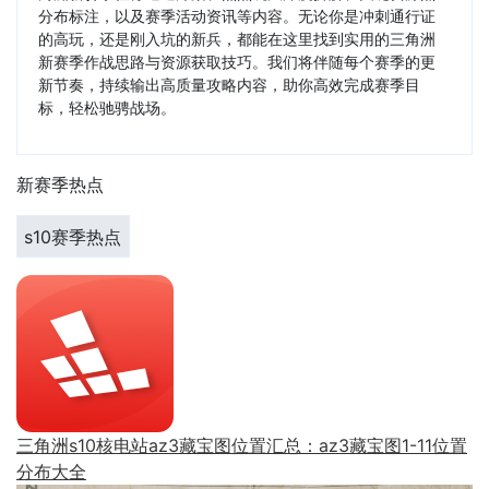
分布标注，以及赛季活动资讯等内容。无论你是冲刺通行证
的高玩，还是刚入坑的新兵，都能在这里找到实用的三角洲
新赛季作战思路与资源获取技巧。我们将伴随每个赛季的更
新节奏，持续输出高质量攻略内容，助你高效完成赛季目
标，轻松驰骋战场。
新赛季热点
s10赛季热点
三角洲s10核电站az3藏宝图位置汇总：az3藏宝图1-11位置
分布大全