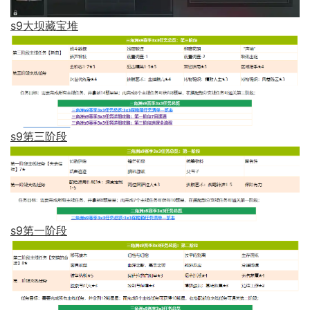
s9大坝藏宝堆
s9第三阶段
s9第一阶段