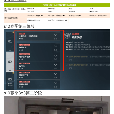
s10赛季第三阶段
s10赛季3x3第二阶段