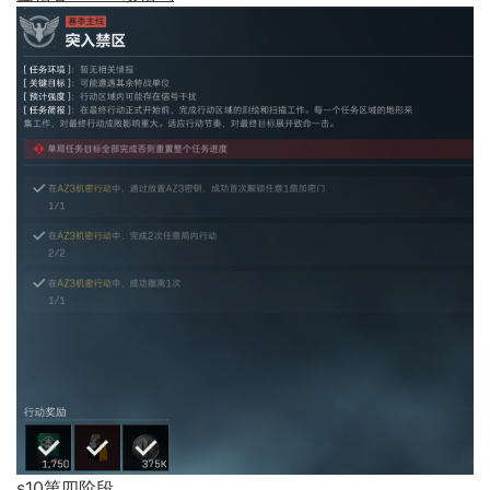
s10第四阶段