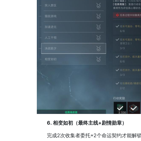
6. 相变如初（最终主线+剧情勋章）
完成2次收集者委托+2个命运契约才能解