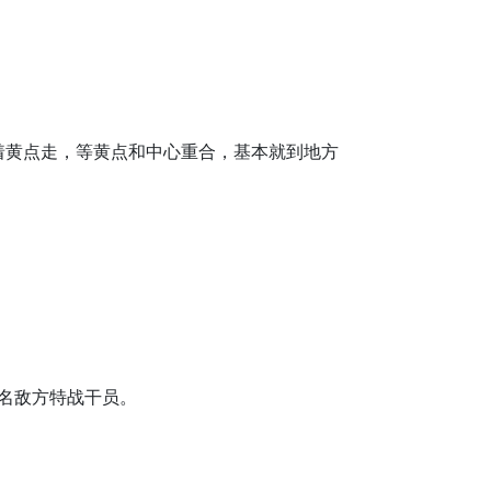
黄点走，等黄点和中心重合，基本就到地方
名敌方特战干员。