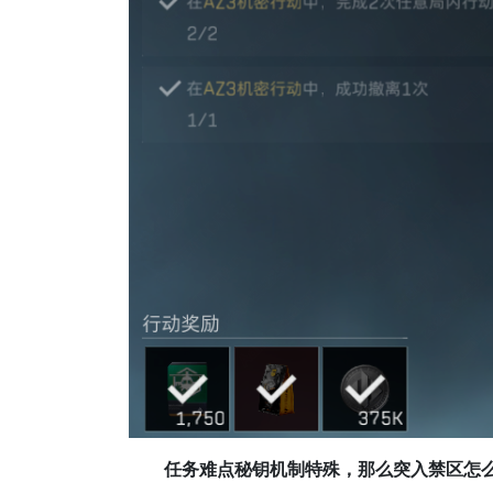
任务难点秘钥机制特殊，那么突入禁区怎么