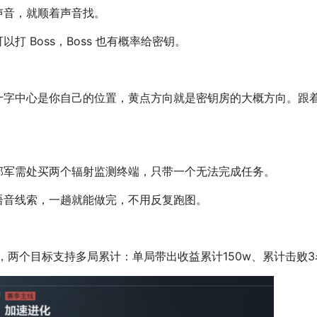
音，就顺着声音找。
Boss，Boss 也有概率给密钥。
中心是你自己的位置，黄点方向就是密钥房的大概方向。跟着
军需处买两个辐射监测终端，只带一个无法完成任务。
音线索，一趟就能做完，不用反复跑图。
两个目标支持多局累计：单局带出收益累计150w、累计击败3