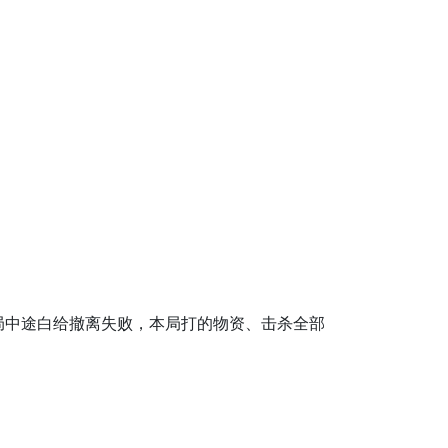
局中途白给撤离失败，本局打的物资、击杀全部