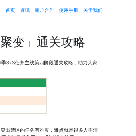
首页
资讯
商户合作
使用手册
关于我们
心聚变」通关攻略
赛季3x3任务主线第四阶段通关攻略，助力大家
个突出禁区的任务有难度，难点就是很多人不清