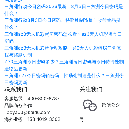
三角洲行动今日密码2026最新：8月5日三角洲今日密码是
什么？
三角洲行动8月3日今日密码、特勤处制造最佳收益物品是
什么？
三角洲az3无人机彩蛋房密码怎么看？az3无人机彩蛋今日
密码
三角洲az3无人机彩蛋活动攻略：s10无人机彩蛋房任务流
程与奖励机制
7.30三角洲今日密码多少？三角洲每日密码与今日特情处制
造物品更新
三角洲7.27今日密码箱密码、特勤处制造是什么？三角洲今
日密码更新
联系我们
关注我们
客服热线：400-850-8787
微信公众
品牌商务合作：
liboya03@baidu.com
海外业务：158-1019-3302
号