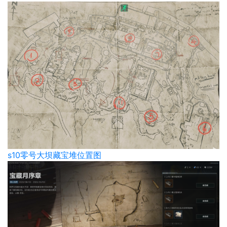
s10零号大坝藏宝堆位置图