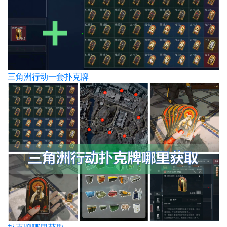
三角洲行动一套扑克牌