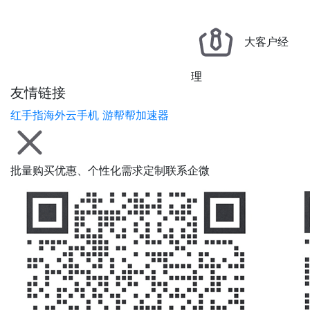
大客户经
理
友情链接
红手指海外云手机
游帮帮加速器
批量购买优惠、个性化需求定制联系企微