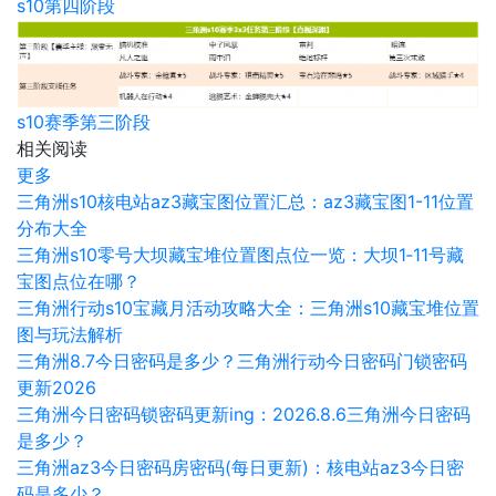
s10第四阶段
s10赛季第三阶段
相关阅读
更多
三角洲s10核电站az3藏宝图位置汇总：az3藏宝图1-11位置
分布大全
三角洲s10零号大坝藏宝堆位置图点位一览：大坝1‑11号藏
宝图点位在哪？
三角洲行动s10宝藏月活动攻略大全：三角洲s10藏宝堆位置
图与玩法解析
三角洲8.7今日密码是多少？三角洲行动今日密码门锁密码
更新2026
三角洲今日密码锁密码更新ing：2026.8.6三角洲今日密码
是多少？
三角洲az3今日密码房密码(每日更新)：核电站az3今日密
码是多少？