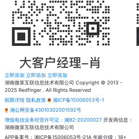
立即添加
立即添加
立即添加
湖南微算互联信息技术有限公司 Copyright © 2013 -
2025 Redfinger . All Rights Reserved
权限详情
隐私政策
湘ICP备15006053号-1
湘公网安备43010302001592号
增值电信业务经营许可证：湘B2-20200027
开发商信息：
湖南微算互联信息技术有限公司
APP备案号：湘ICP备15006053号-21A
年龄分级：18+