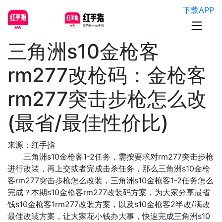
下载APP
三角洲s10金枪客
rm277改枪码：金枪客
rm277突击步枪怎么改
(最省/最佳性价比)
来源：红手指
三角洲s10金枪客1-2任务，需按要求对rm277突击步枪
进行改装，再上交或者完成击杀任务，那么三角洲s10金枪
客rm277突击步枪怎么改装，三角洲s10金枪客1-2任务怎么
完成？本期s10金枪客rm277改装码方案，为大家分享最省
钱s10金枪客1rm277改装方案，以及s10金枪客2半改/满改
最佳改装方案，让大家
花小钱办大事
，快速完成三角洲s10