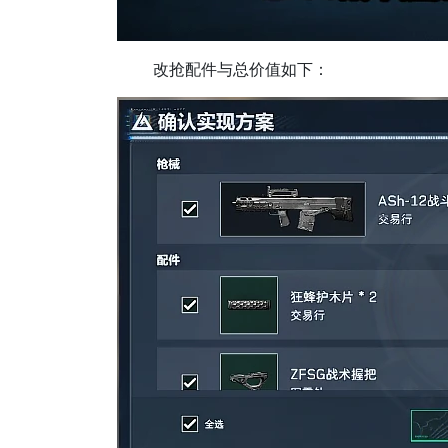
改抢配件与总价值如下：