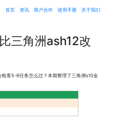
首页
资讯
商户合作
使用手册
关于我们
比三角洲ash12改
金枪客5-6任务怎么过？本期整理了三角洲s10金