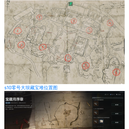
s10零号大坝藏宝堆位置图