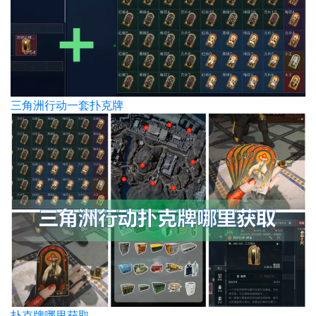
三角洲行动一套扑克牌
扑克牌哪里获取