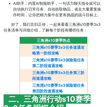
AI助手：内置AI智能助手，一句话力聊天指令就可以
自动执行日常任务、自动拾取物品，省去大量重复操
作时间，让你把精力集中在更有挑战的战斗目标上。
好了，我们言归正传，一起来看看三角洲s10赛季3x3
任务清单与详细介绍，了解每个阶段有哪些任务：
三角洲s10赛季热点
三角洲s10赛季3x3任务速通攻
略第一阶段攻略
三角洲s10赛季3x3保险箱任务
第二阶段速通攻略
三角洲s10赛季3x3任务第三阶
段速通攻略
三角洲s10赛季3x3保险箱任务
第四阶段速通攻略
二、三角洲行动s10赛季