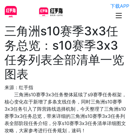
下载APP
三角洲s10赛季3x3任
务总览：s10赛季3x3
任务列表全部清单一览
图表
来源：红手指
三角洲s10赛季3x3任务整体延续了s9赛季任务框架，
核心变化在于新增了多条支线任务，同时三角洲s10赛季
3x3任务引入了阵营路线选择机制，今天整理了三角洲s10
赛季3x3任务总览，带来详细的三角洲s10赛季3x3任务列
表全部阶段任务介绍，分享s10赛季3x3任务清单详细图文
攻略，大家参考进行任务规划，速码！