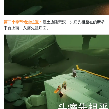
第二个季节蜡烛位置：
暮土边陲荒漠，头痛先祖坐在的断桥
平台上面，头痛先祖后面。