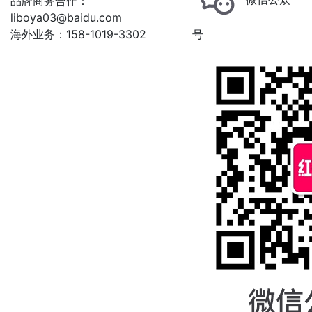
品牌商务合作：
liboya03@baidu.com
海外业务：158-1019-3302
号