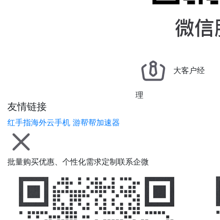
大客户经
理
友情链接
红手指海外云手机
游帮帮加速器
批量购买优惠、个性化需求定制联系企微