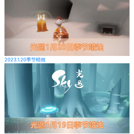
2023.1.20季节蜡烛