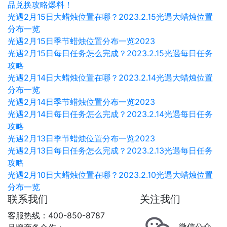
品兑换攻略爆料！
光遇2月15日大蜡烛位置在哪？2023.2.15光遇大蜡烛位置
分布一览
光遇2月15日季节蜡烛位置分布一览2023
光遇2月15日每日任务怎么完成？2023.2.15光遇每日任务
攻略
光遇2月14日大蜡烛位置在哪？2023.2.14光遇大蜡烛位置
分布一览
光遇2月14日季节蜡烛位置分布一览2023
光遇2月14日每日任务怎么完成？2023.2.14光遇每日任务
攻略
光遇2月13日季节蜡烛位置分布一览2023
光遇2月13日每日任务怎么完成？2023.2.13光遇每日任务
攻略
光遇2月10日大蜡烛位置在哪？2023.2.10光遇大蜡烛位置
分布一览
联系我们
关注我们
客服热线：400-850-8787
微信公众