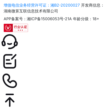
增值电信业务经营许可证：湘B2-20200027
开发商信息：
湖南微算互联信息技术有限公司
APP备案号：湘ICP备15006053号-21A
年龄分级：18+