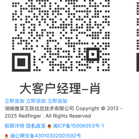
立即添加
立即添加
立即添加
湖南微算互联信息技术有限公司 Copyright © 2013 -
2025 Redfinger . All Rights Reserved
权限详情
隐私政策
湘ICP备15006053号-1
湘公网安备43010302001592号