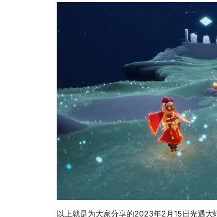
以上就是为大家分享的2023年2月15日光