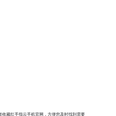
或者收藏红手指云手机官网，方便您及时找到需要