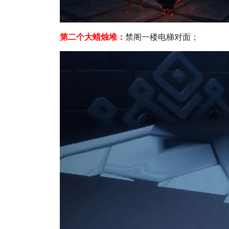
第二个大蜡烛堆：
禁阁一楼电梯对面；