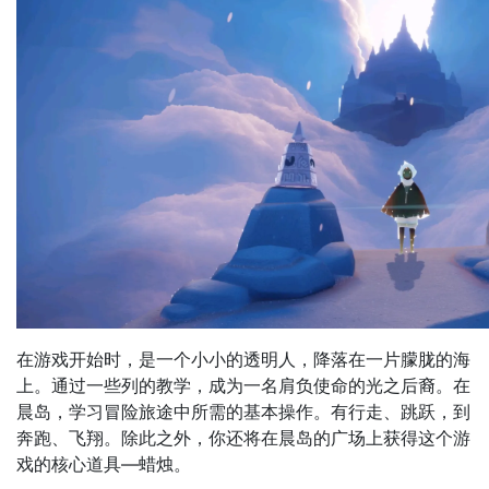
在游戏开始时，是一个小小的透明人，降落在一片朦胧的海
上。通过一些列的教学，成为一名肩负使命的光之后裔。在
晨岛，学习冒险旅途中所需的基本操作。有行走、跳跃，到
奔跑、飞翔。除此之外，你还将在晨岛的广场上获得这个游
戏的核心道具—蜡烛。