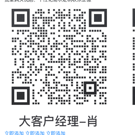
立即添加
立即添加
立即添加