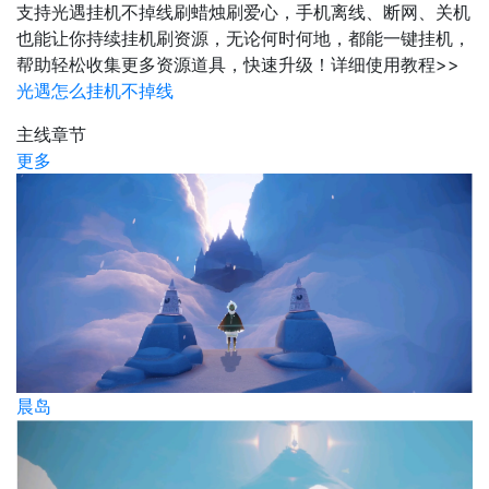
支持光遇挂机不掉线刷蜡烛刷爱心，手机离线、断网、关机
也能让你持续挂机刷资源，无论何时何地，都能一键挂机，
帮助轻松收集更多资源道具，快速升级！详细使用教程>>
光遇怎么挂机不掉线
主线章节
更多
晨岛