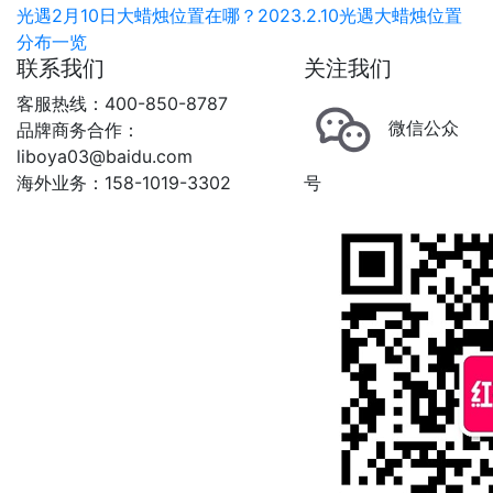
光遇2月10日大蜡烛位置在哪？2023.2.10光遇大蜡烛位置
分布一览
联系我们
关注我们
客服热线：400-850-8787
微信公众
品牌商务合作：
liboya03@baidu.com
海外业务：158-1019-3302
号