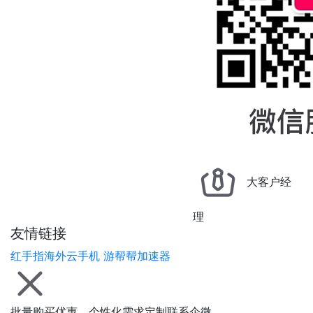
大客户经
理
友情链接
红手指海外云手机
游帮帮加速器
批量购买优惠、个性化需求定制联系企微