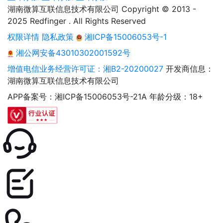
湖南微算互联信息技术有限公司 Copyright © 2013 -
2025 Redfinger . All Rights Reserved
权限详情
隐私政策
湘ICP备15006053号-1
湘公网安备43010302001592号
增值电信业务经营许可证：湘B2-20200027
开发商信息：
湖南微算互联信息技术有限公司
APP备案号：湘ICP备15006053号-21A
年龄分级：18+