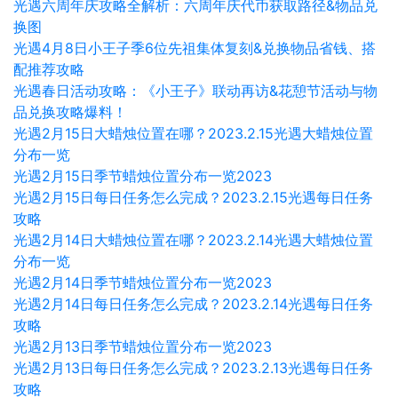
光遇六周年庆攻略全解析：六周年庆代币获取路径&物品兑
换图
光遇4月8日小王子季6位先祖集体复刻&兑换物品省钱、搭
配推荐攻略
光遇春日活动攻略：《小王子》联动再访&花憩节活动与物
品兑换攻略爆料！
光遇2月15日大蜡烛位置在哪？2023.2.15光遇大蜡烛位置
分布一览
光遇2月15日季节蜡烛位置分布一览2023
光遇2月15日每日任务怎么完成？2023.2.15光遇每日任务
攻略
光遇2月14日大蜡烛位置在哪？2023.2.14光遇大蜡烛位置
分布一览
光遇2月14日季节蜡烛位置分布一览2023
光遇2月14日每日任务怎么完成？2023.2.14光遇每日任务
攻略
光遇2月13日季节蜡烛位置分布一览2023
光遇2月13日每日任务怎么完成？2023.2.13光遇每日任务
攻略