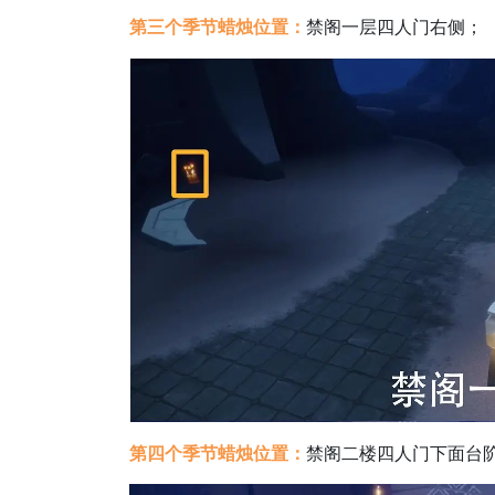
第三个季节蜡烛位置：
禁阁一层四人门右侧；
第四个季节蜡烛位置：
禁阁二楼四人门下面台