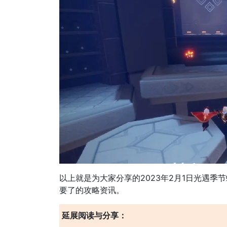
以上就是为大家分享的2023年2月1日光遇
要了的攻略资讯。
延展阅读与分享：