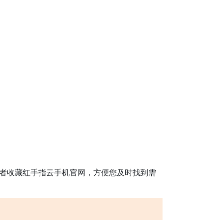
或者收藏红手指云手机官网，方便您及时找到需