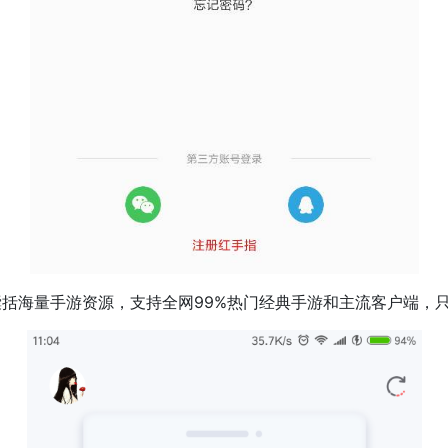
囊括海量手游资源，支持全网99%热门经典手游和主流客户端，