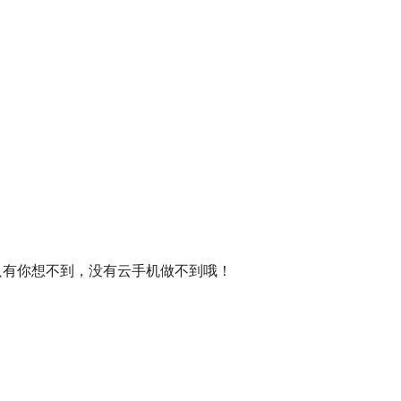
只有你想不到，没有云手机做不到哦！