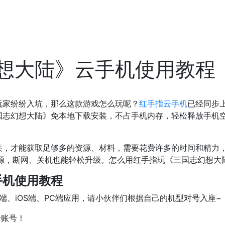
想大陆》云手机使用教程
玩家纷纷入坑，那么这款游戏怎么玩呢？
红手指云手机
已经同步
国志幻想大陆》免本地下载安装，不占手机内存，轻松释放手机
，才能获取足够多的资源、材料，需要花费许多的时间和精力，
资源，断网、关机也能轻松升级。怎么用红手指玩《三国志幻想大
手机使用教程
端、iOS端、PC端应用，请小伙伴们根据自己的机型对号入座~
个账号！