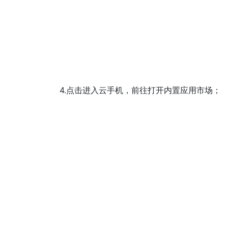
4.点击进入云手机，前往打开内置应用市场；