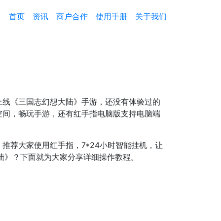
首页
资讯
商户合作
使用手册
关于我们
上线《三国志幻想大陆》手游，还没有体验过的
空间，畅玩手游，还有红手指电脑版支持电脑端
推荐大家使用红手指，7*24小时智能挂机，让
陆》？下面就为大家分享详细操作教程。