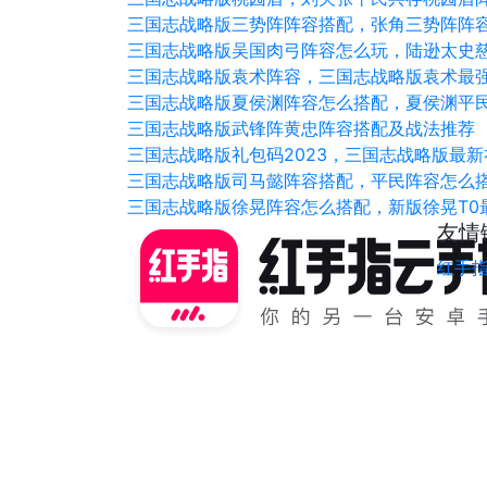
三国志战略版三势阵阵容搭配，张角三势阵阵
三国志战略版吴国肉弓阵容怎么玩，陆逊太史
三国志战略版袁术阵容，三国志战略版袁术最
三国志战略版夏侯渊阵容怎么搭配，夏侯渊平
三国志战略版武锋阵黄忠阵容搭配及战法推荐
三国志战略版礼包码2023，三国志战略版最
三国志战略版司马懿阵容搭配，平民阵容怎么
三国志战略版徐晃阵容怎么搭配，新版徐晃T0
友情
红手