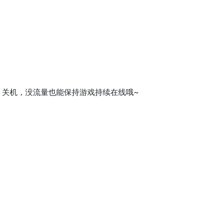
、关机，没流量也能保持游戏持续在线哦~