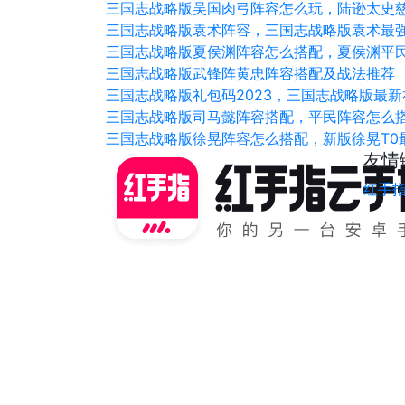
三国志战略版吴国肉弓阵容怎么玩，陆逊太史
三国志战略版袁术阵容，三国志战略版袁术最
三国志战略版夏侯渊阵容怎么搭配，夏侯渊平
三国志战略版武锋阵黄忠阵容搭配及战法推荐
三国志战略版礼包码2023，三国志战略版最
三国志战略版司马懿阵容搭配，平民阵容怎么
三国志战略版徐晃阵容怎么搭配，新版徐晃T0
友情
红手