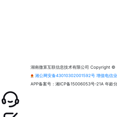
湖南微算互联信息技术有限公司 Copyright © 2013 - 2
湘公网安备43010302001592号
增值电信业务
APP备案号：湘ICP备15006053号-21A
年龄分