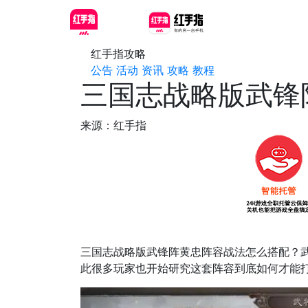
红手指攻略
公告
活动
资讯
攻略
教程
三国志战略版武锋
来源：红手指
三国志战略版武锋阵黄忠阵容战法怎么搭配？
此很多玩家也开始研究这套阵容到底如何才能