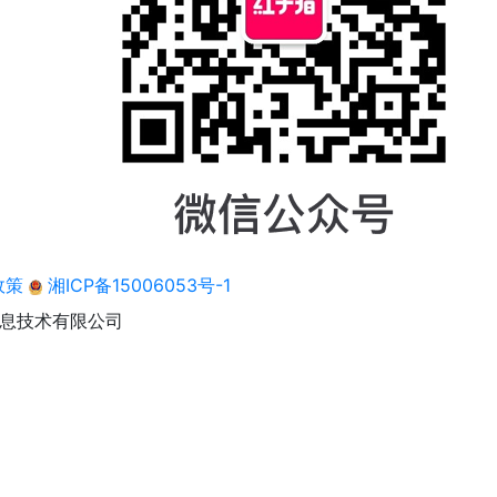
政策
湘ICP备15006053号-1
息技术有限公司