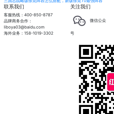
三国志战略版徐晃阵容怎么搭配，新版徐晃T0最强阵容
联系我们
关注我们
客服热线：400-850-8787
微信公众
品牌商务合作：
liboya03@baidu.com
海外业务：158-1019-3302
号