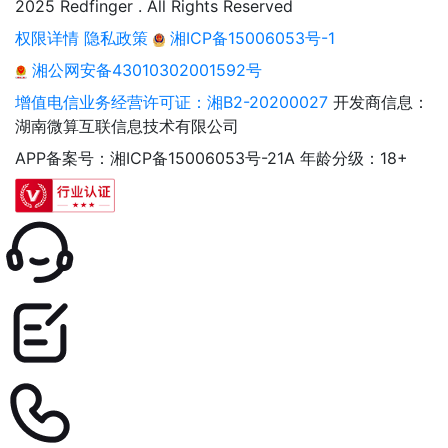
2025 Redfinger . All Rights Reserved
权限详情
隐私政策
湘ICP备15006053号-1
湘公网安备43010302001592号
增值电信业务经营许可证：湘B2-20200027
开发商信息：
湖南微算互联信息技术有限公司
APP备案号：湘ICP备15006053号-21A
年龄分级：18+