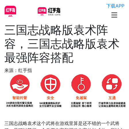
下载APP
三国志战略版袁术阵
容，三国志战略版袁术
最强阵容搭配
来源：红手指
三国志战略袁术这个武将在游戏里算是还不错的一个武将