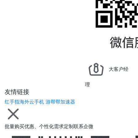
大客户经
理
友情链接
红手指海外云手机
游帮帮加速器
批量购买优惠、个性化需求定制联系企微