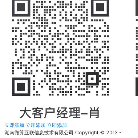
立即添加
立即添加
立即添加
湖南微算互联信息技术有限公司 Copyright © 2013 -