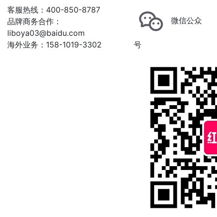
客服热线：400-850-8787
微信公众
品牌商务合作：
liboya03@baidu.com
海外业务：158-1019-3302
号