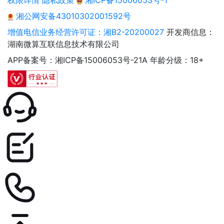
权限详情
隐私政策
湘ICP备15006053号-1
湘公网安备43010302001592号
增值电信业务经营许可证：湘B2-20200027
开发商信息：
湖南微算互联信息技术有限公司
APP备案号：湘ICP备15006053号-21A
年龄分级：18+