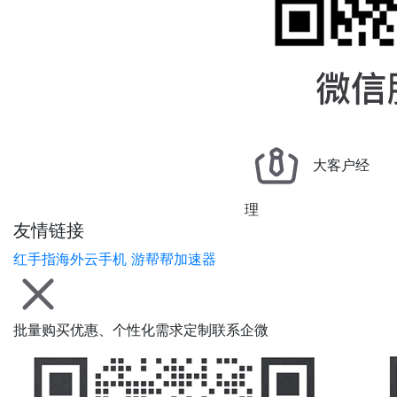
大客户经
理
友情链接
红手指海外云手机
游帮帮加速器
批量购买优惠、个性化需求定制联系企微