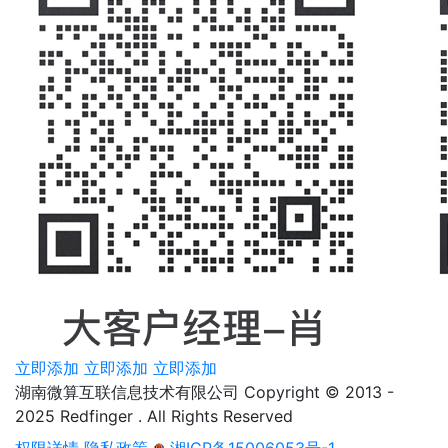
立即添加
立即添加
立即添加
湖南微算互联信息技术有限公司 Copyright © 2013 -
2025 Redfinger . All Rights Reserved