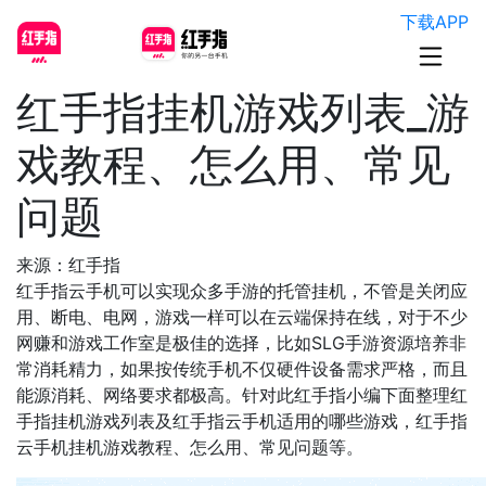
下载APP
红手指挂机游戏列表_游
戏教程、怎么用、常见
问题
来源：红手指
红手指云手机可以实现众多手游的托管挂机，不管是关闭应
用、断电、电网，游戏一样可以在云端保持在线，对于不少
网赚和游戏工作室是极佳的选择，比如SLG手游资源培养非
常消耗精力，如果按传统手机不仅硬件设备需求严格，而且
能源消耗、网络要求都极高。针对此红手指小编下面整理红
手指挂机游戏列表及红手指云手机适用的哪些游戏，红手指
云手机挂机游戏教程、怎么用、常见问题等。