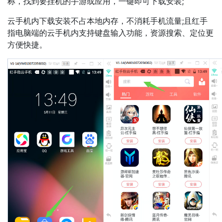
称，找到要挂机的手游或应用，一键即可下载安装;
云手机内下载安装不占本地内存，不消耗手机流量;且红手
指电脑端的云手机内支持键盘输入功能，资源搜索、定位更
方便快捷。