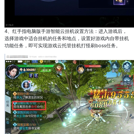
4、红手指电脑版手游智能云挂机设置方法：进入游戏后，
选择游戏中适合挂机的任务和地点，设置好游戏内自带挂机
功能任务，即可实现游戏云托管挂机打怪刷boss任务。