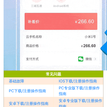
常见问题
基础故障
IOS下载/注册操作指南
PC专业版下载/注册操作
PC下载/注册操作指南
指南
安卓专业版下载/注册操作
安卓下载/注册操作指南
指南