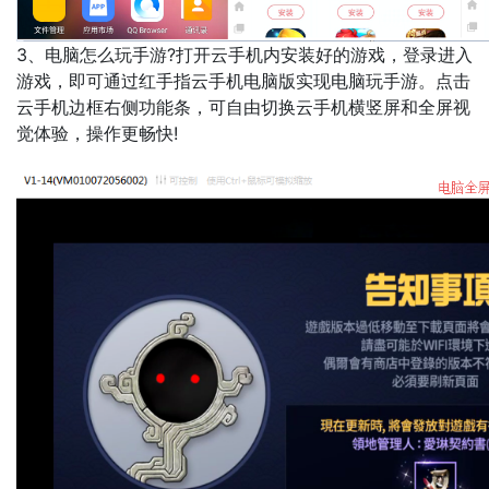
3、电脑怎么玩手游?打开云手机内安装好的游戏，登录进入
游戏，即可通过红手指云手机电脑版实现电脑玩手游。点击
云手机边框右侧功能条，可自由切换云手机横竖屏和全屏视
觉体验，操作更畅快!