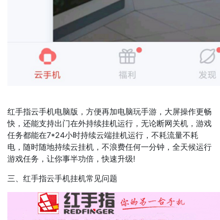
红手指云手机电脑版，方便再加电脑玩手游，大屏操作更畅
快，还能支持出门在外持续挂机运行，无论断网关机，游戏
任务都能在7*24小时持续云端挂机运行，不耗流量不耗
电，随时随地持续云挂机，不浪费任何一分钟，全天候运行
游戏任务，让你事半功倍，快速升级!
三、红手指云手机挂机常见问题