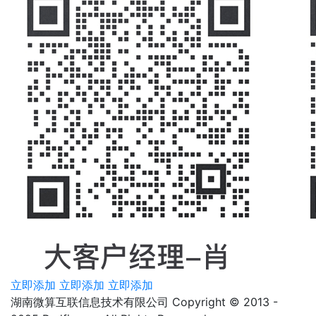
立即添加
立即添加
立即添加
湖南微算互联信息技术有限公司 Copyright © 2013 -