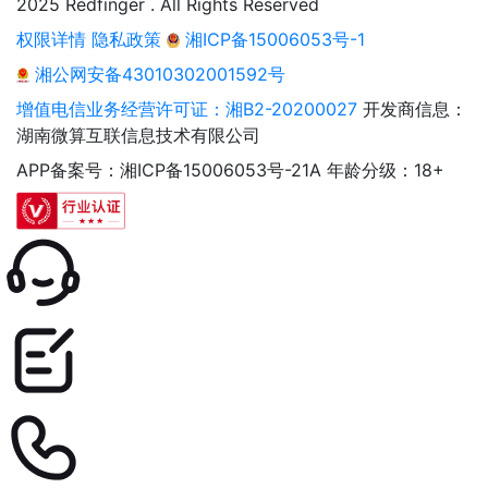
2025 Redfinger . All Rights Reserved
权限详情
隐私政策
湘ICP备15006053号-1
湘公网安备43010302001592号
增值电信业务经营许可证：湘B2-20200027
开发商信息：
湖南微算互联信息技术有限公司
APP备案号：湘ICP备15006053号-21A
年龄分级：18+