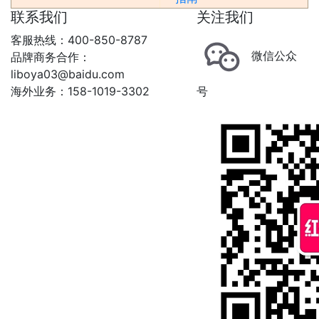
联系我们
关注我们
客服热线：400-850-8787
微信公众
品牌商务合作：
liboya03@baidu.com
海外业务：158-1019-3302
号