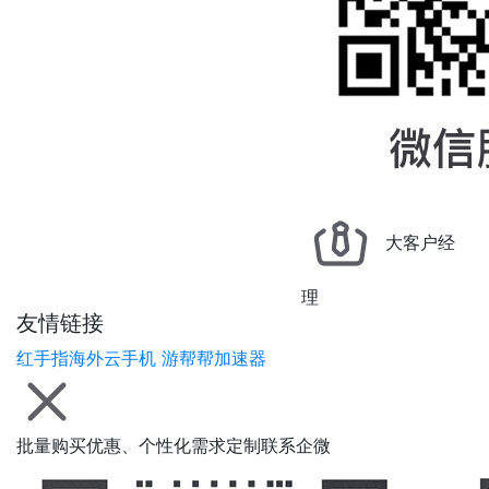
大客户经
理
友情链接
红手指海外云手机
游帮帮加速器
批量购买优惠、个性化需求定制联系企微