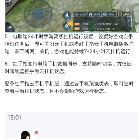
5、电脑端24小时手游离线挂机运行设置：设置好游戏自带
挂机任务后，即可关闭云手机或者红手指云手机电脑版客户
端，甚至断网、关机，游戏也能持续7*24小时云挂机运行!
6、红手指支持电脑手机数据同步，支持随时切换，方便随
时随地监控手游云挂机状态;
登录红手指云手机手机版，通过云手机预览类表，即可随时
查看手游挂机状态，且不会影响游戏运行状态。