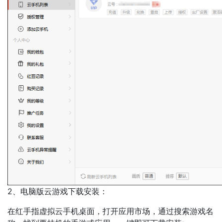
2、电脑版云游戏下载安装：
在红手指虚拟云手机桌面，打开应用市场，通过搜索游戏名