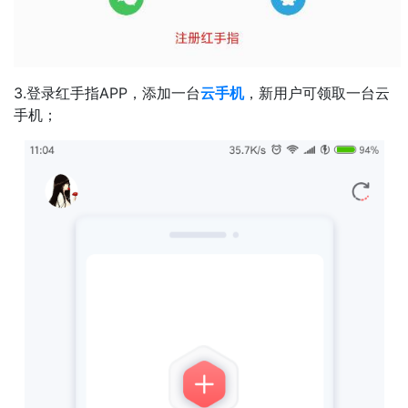
3.登录红手指APP，添加一台
云手机
，新用户可领取一台云
手机；