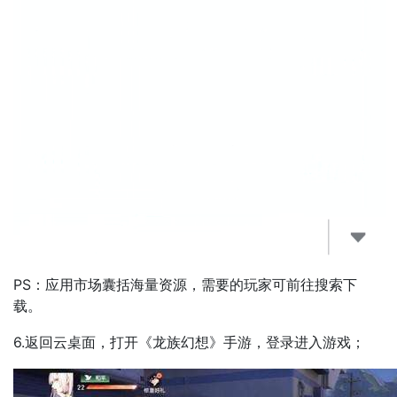
PS：应用市场囊括海量资源，需要的玩家可前往搜索下
载。
6.返回云桌面，打开
《龙族幻想》
手游，登录进入游戏；