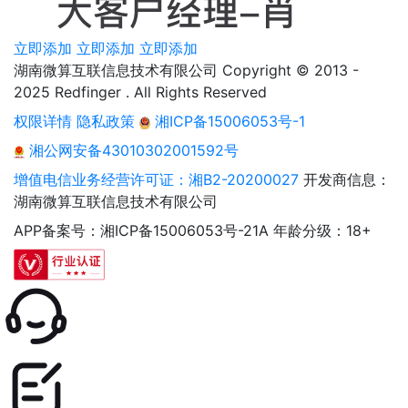
立即添加
立即添加
立即添加
湖南微算互联信息技术有限公司 Copyright © 2013 -
2025 Redfinger . All Rights Reserved
权限详情
隐私政策
湘ICP备15006053号-1
湘公网安备43010302001592号
增值电信业务经营许可证：湘B2-20200027
开发商信息：
湖南微算互联信息技术有限公司
APP备案号：湘ICP备15006053号-21A
年龄分级：18+