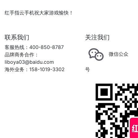
红手指云手机祝大家游戏愉快！
联系我们
关注我们
客服热线：400-850-8787
微信公众
品牌商务合作：
liboya03@baidu.com
海外业务：158-1019-3302
号