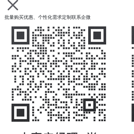
批量购买优惠、个性化需求定制联系企微