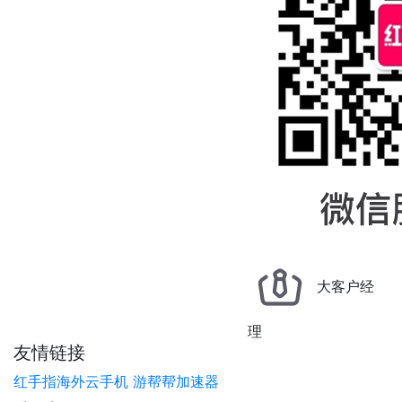
大客户经
理
友情链接
红手指海外云手机
游帮帮加速器