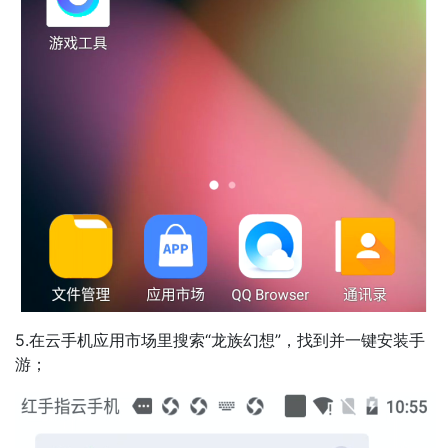
5.在云手机应用市场里搜索“龙族幻想”，找到并一键安装手
游；