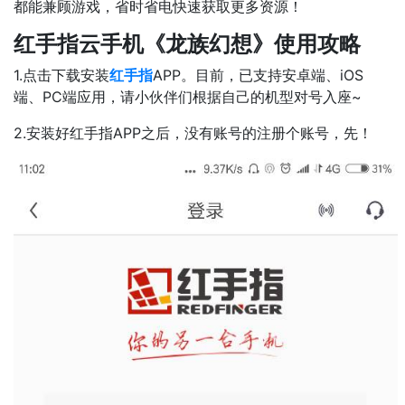
都能兼顾游戏，省时省电快速获取更多资源！
红手指云手机
《龙族幻想》使用攻略
1.点击下载安装
红手指
APP。目前，已支持安卓端、iOS
端、PC端应用，请小伙伴们根据自己的机型对号入座~
2.安装好红手指APP之后，没有账号的注册个账号，先！