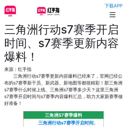
下载APP
三角洲行动s7赛季开启
时间、s7赛季更新内容
爆料！
来源：红手指
三角洲行动s7赛季更新内容爆料已经来了，官网已经公
布的s7赛季新干员、新武器、新地图等都很精彩！那三角洲
s7赛季什么时候上线、三角洲s7赛季多少天？这里三角洲
s7赛季开启时间与s7赛季内容爆料汇总，助力大家新赛季做
好准备！
三角洲S7赛季爆料
三角洲行动s7赛季开启时间、