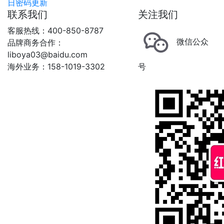
日密码更新
联系我们
关注我们
客服热线：400-850-8787
微信公众
品牌商务合作：
liboya03@baidu.com
海外业务：158-1019-3302
号