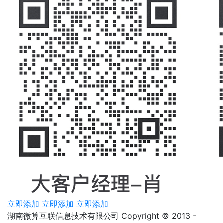
立即添加
立即添加
立即添加
湖南微算互联信息技术有限公司 Copyright © 2013 -