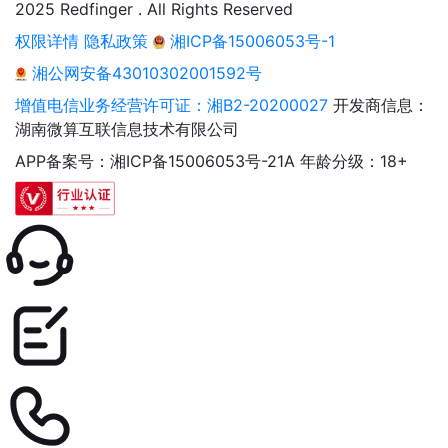
2025 Redfinger . All Rights Reserved
权限详情
隐私政策
湘ICP备15006053号-1
湘公网安备43010302001592号
增值电信业务经营许可证：湘B2-20200027
开发商信息：
湖南微算互联信息技术有限公司
APP备案号：湘ICP备15006053号-21A
年龄分级：18+