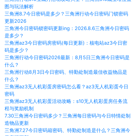
图与玩法解析
三角洲8.7今日密码是多少？三角洲行动今日密码门锁密码
更新2026
三角洲今日密码锁密码更新ing：2026.8.6三角洲今日密码
是多少？
三角洲az3今日密码房密码(每日更新)：核电站az3今日密
码是多少？
三角洲行动今日密码2026最新：8月5日三角洲今日密码是
什么？
三角洲行动8月3日今日密码、特勤处制造最佳收益物品是
什么？
三角洲az3无人机彩蛋房密码怎么看？az3无人机彩蛋今日
密码
三角洲az3无人机彩蛋活动攻略：s10无人机彩蛋房任务流
程与奖励机制
7.30三角洲今日密码多少？三角洲每日密码与今日特情处制
造物品更新
三角洲7.27今日密码箱密码、特勤处制造是什么？三角洲今