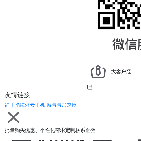
大客户经
理
友情链接
红手指海外云手机
游帮帮加速器
批量购买优惠、个性化需求定制联系企微