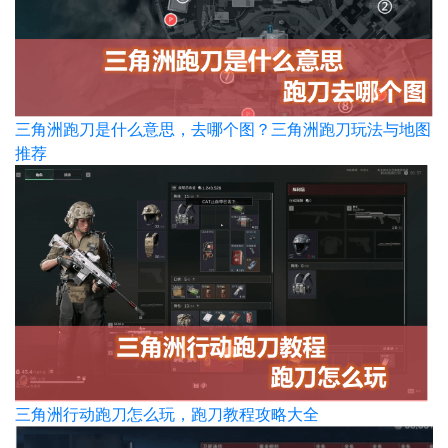
三角洲跑刀是什么意思，去哪个图？三角洲跑刀玩法与地图
推荐
三角洲行动跑刀怎么玩，跑刀教程攻略大全