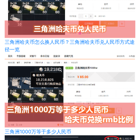
三角洲哈夫币怎么换人民币？三角洲哈夫币兑人民币方式途
径一览
三角洲1000万等于多少人民币