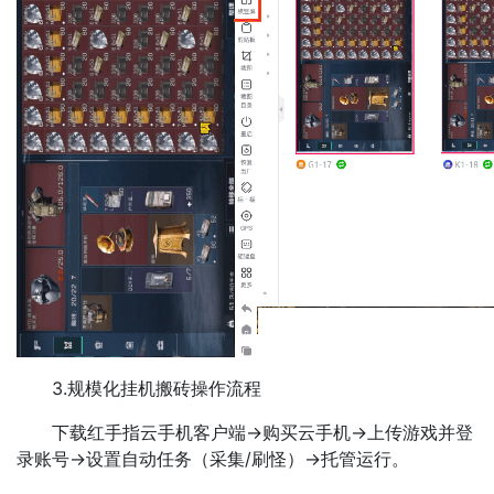
3.规模化挂机搬砖操作流程​​
下载红手指云手机客户端→购买云手机→上传游戏并登
录账号→设置自动任务（采集/刷怪）→托管运行。