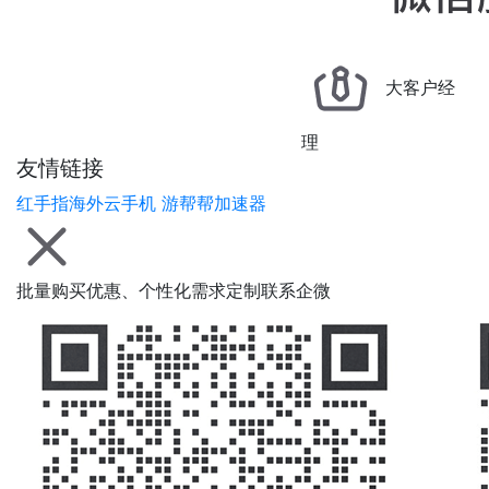
大客户经
理
友情链接
红手指海外云手机
游帮帮加速器
批量购买优惠、个性化需求定制联系企微