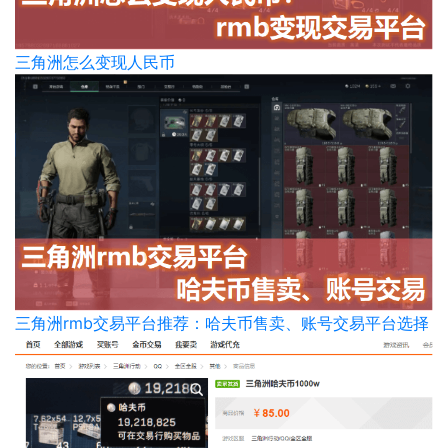
三角洲怎么变现人民币
三角洲rmb交易平台推荐：哈夫币售卖、账号交易平台选择