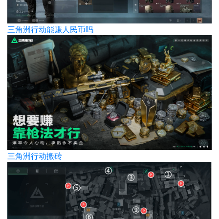
三角洲行动能赚人民币吗
三角洲行动搬砖