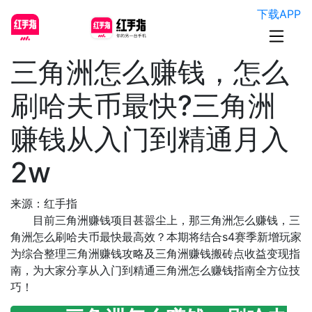
下载APP
三角洲怎么赚钱，怎么
刷哈夫币最快?三角洲
赚钱从入门到精通月入
2w
来源：红手指
目前三角洲赚钱项目甚嚣尘上，那三角洲怎么赚钱，三
角洲怎么刷哈夫币最快最高效？本期将结合s4赛季新增玩家
为综合整理三角洲赚钱攻略及三角洲赚钱搬砖点收益变现指
南，为大家分享从入门到精通三角洲怎么赚钱指南全方位技
巧！