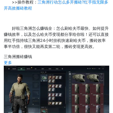
>>操作教程：
三角洲行动怎么多开搬砖?红手指无限多
开高效搬砖教程
好啦三角洲怎么赚钱全：怎么刷哈夫币最快、如何提升
赚钱效率，以及怎么哈夫币变现都分享给你啦！还可以直接
用红手指持续三角洲24小时挂机快速刷哈夫币，搬砖效率
事半功倍，很快又能再卖第二轮，搬砖变现更高效。​
三角洲搬砖赚钱
更多