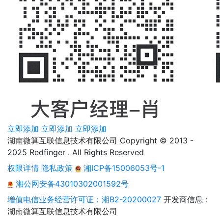
立即添加
立即添加
立即添加
湖南微算互联信息技术有限公司 Copyright © 2013 -
2025 Redfinger . All Rights Reserved
权限详情
隐私政策
湘ICP备15006053号-1
湘公网安备43010302001592号
增值电信业务经营许可证：湘B2-20200027
开发商信息：
湖南微算互联信息技术有限公司