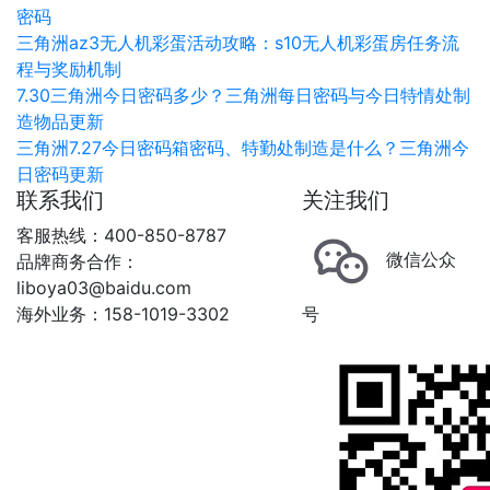
密码
三角洲az3无人机彩蛋活动攻略：s10无人机彩蛋房任务流
程与奖励机制
7.30三角洲今日密码多少？三角洲每日密码与今日特情处制
造物品更新
三角洲7.27今日密码箱密码、特勤处制造是什么？三角洲今
日密码更新
联系我们
关注我们
客服热线：400-850-8787
微信公众
品牌商务合作：
liboya03@baidu.com
海外业务：158-1019-3302
号