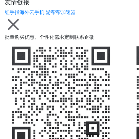
友情链接
红手指海外云手机
游帮帮加速器
批量购买优惠、个性化需求定制联系企微