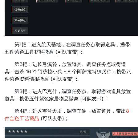
第1把：进入航天基地，在调查任务点取得道具，携带
五件紫色工具材料撤离 (可队友带)；
第2把：进长弓溪谷，放置道具、调查任务点取得道
具，击杀 16 个阿萨拉小兵 - 8 个阿萨拉特殊兵种，携带八
件紫色资料情报撤离 (可队友带)；
第3把：进入巴克什，调查任务点、取得游戏道具放置
道具，携带五件紫色家居物品撤离 (可队友带)；
第4把：进入零号大坝，调查车辆，放置道具，带出
8
件金色工艺藏品
(可队友带)；