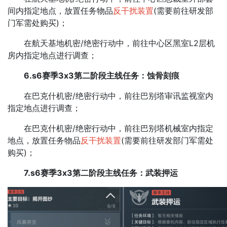
间内指定地点，放置任务物品
反干扰装置
(需要前往研发部
门军需处购买)；
在航天基地机密/绝密行动中，前往中心区黑室L2层机
房内指定地点进行调查；
6.s6赛季3x3第二阶段主线任务：蚀骨刻痕
在巴克什机密/绝密行动中，前往巴别塔审讯监视室内
指定地点进行调查；
在巴克什机密/绝密行动中，前往巴别塔机械室内指定
地点，放置任务物品
反干扰装置
(需要前往研发部门军需处
购买)；
7.s6赛季3x3第二阶段主线任务：武装押运