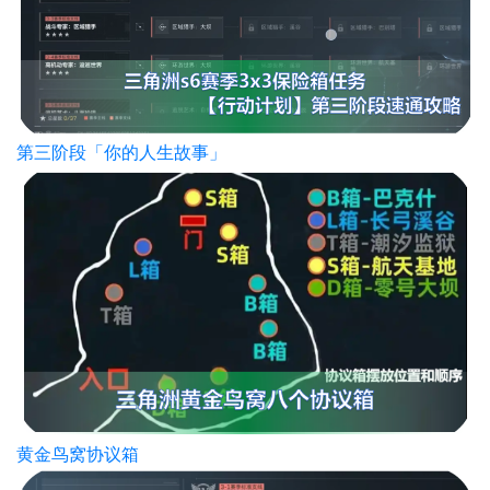
第三阶段「你的人生故事」
黄金鸟窝协议箱