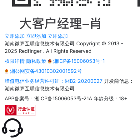
立即添加
立即添加
立即添加
湖南微算互联信息技术有限公司 Copyright © 2013 -
2025 Redfinger . All Rights Reserved
权限详情
隐私政策
湘ICP备15006053号-1
湘公网安备43010302001592号
增值电信业务经营许可证：湘B2-20200027
开发商信息：
湖南微算互联信息技术有限公司
APP备案号：湘ICP备15006053号-21A
年龄分级：18+