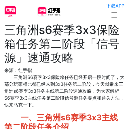
下载APP
三角洲s6赛季3x3保险
箱任务第二阶段「信号
源」速通攻略
来源：红手指
三角洲S6赛季3x3保险箱任务已经开启一段时间了，大
部分玩家相比都已经来到3x3任务第二阶段，今天就带来三
角洲s6赛季3x3任务主线第二阶段速通攻略，为大家解析
S6赛季3x3主线任务第二阶段信号源任务要点和通关方法，
快来马克一下。
一、三角洲s6赛季3x3主线
第二阶段任务介绍