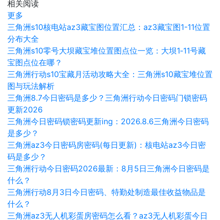
相关阅读
更多
三角洲s10核电站az3藏宝图位置汇总：az3藏宝图1-11位置
分布大全
三角洲s10零号大坝藏宝堆位置图点位一览：大坝1‑11号藏
宝图点位在哪？
三角洲行动s10宝藏月活动攻略大全：三角洲s10藏宝堆位置
图与玩法解析
三角洲8.7今日密码是多少？三角洲行动今日密码门锁密码
更新2026
三角洲今日密码锁密码更新ing：2026.8.6三角洲今日密码
是多少？
三角洲az3今日密码房密码(每日更新)：核电站az3今日密
码是多少？
三角洲行动今日密码2026最新：8月5日三角洲今日密码是
什么？
三角洲行动8月3日今日密码、特勤处制造最佳收益物品是
什么？
三角洲az3无人机彩蛋房密码怎么看？az3无人机彩蛋今日