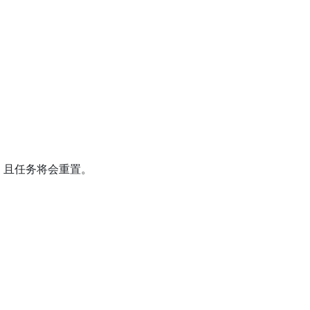
，且任务将会重置。