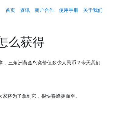
首页
资讯
商户合作
使用手册
关于我们
怎么获得
么拿，三角洲黄金鸟窝价值多少人民币？今天我们
大家将为了拿到它，很快将蜂拥而至。