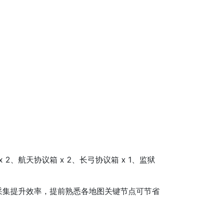
2、航天协议箱 x 2、长弓协议箱 x 1、监狱
集提升效率，提前熟悉各地图关键节点可节省