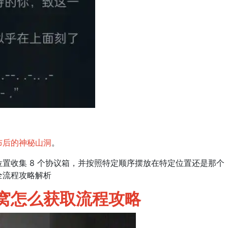
布后的神秘山洞
。
收集 8 个协议箱，并按照特定顺序摆放在特定位置还是那个
全流程攻略解析
怎么获取流程攻略