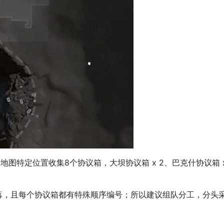
地图特定位置收集8个协议箱，大坝协议箱 x 2、巴克什协议箱 x 
且每个协议箱都有特殊顺序编号；所以建议组队分工，分头采