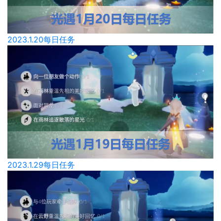
2023.1.20每日任务
2023.1.29每日任务