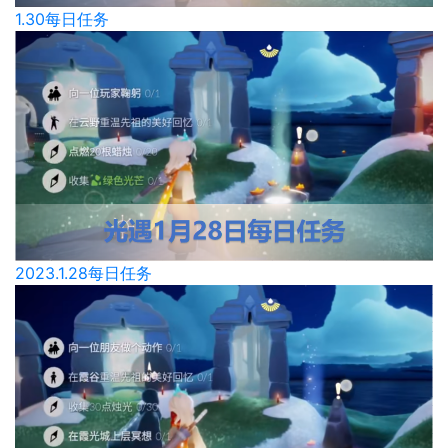
1.30每日任务
2023.1.28每日任务