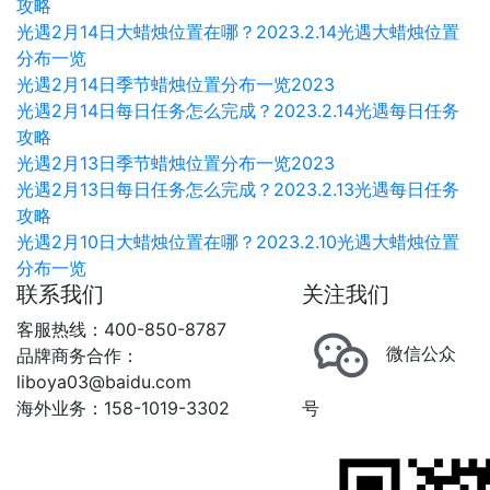
攻略
光遇2月14日大蜡烛位置在哪？2023.2.14光遇大蜡烛位置
分布一览
光遇2月14日季节蜡烛位置分布一览2023
光遇2月14日每日任务怎么完成？2023.2.14光遇每日任务
攻略
光遇2月13日季节蜡烛位置分布一览2023
光遇2月13日每日任务怎么完成？2023.2.13光遇每日任务
攻略
光遇2月10日大蜡烛位置在哪？2023.2.10光遇大蜡烛位置
分布一览
联系我们
关注我们
客服热线：400-850-8787
微信公众
品牌商务合作：
liboya03@baidu.com
海外业务：158-1019-3302
号