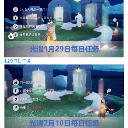
1.29每日任务