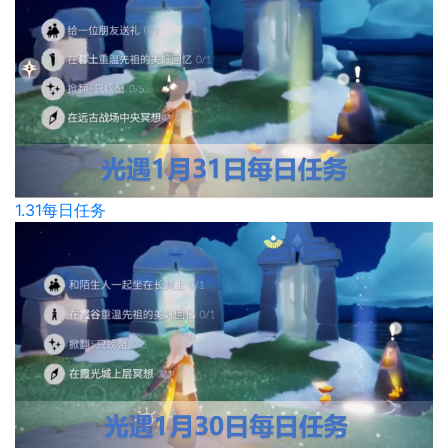
1.31每日任务