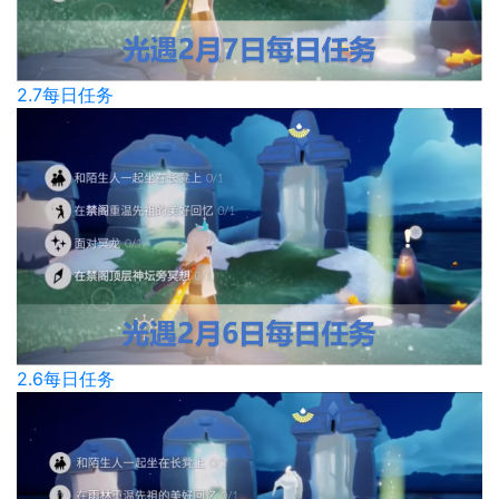
2.7每日任务
2.6每日任务