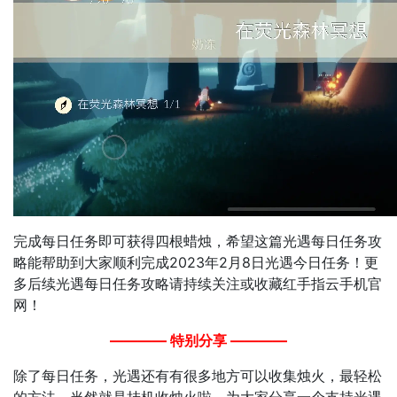
完成每日任务即可获得四根蜡烛，希望这篇光遇每日任务攻
略能帮助到大家顺利完成2023年2月8日光遇今日任务！更
多后续光遇每日任务攻略请持续关注或收藏红手指云手机官
网！
———— 特别分享 ————
除了每日任务，光遇还有有很多地方可以收集烛火，最轻松