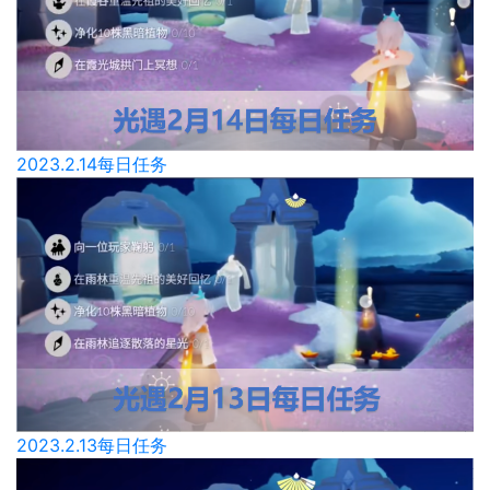
2023.2.14每日任务
2023.2.13每日任务