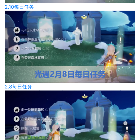
2.10每日任务
2.8每日任务