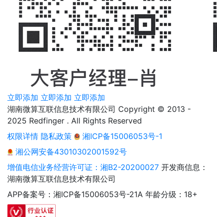
立即添加
立即添加
立即添加
湖南微算互联信息技术有限公司 Copyright © 2013 -
2025 Redfinger . All Rights Reserved
权限详情
隐私政策
湘ICP备15006053号-1
湘公网安备43010302001592号
增值电信业务经营许可证：湘B2-20200027
开发商信息：
湖南微算互联信息技术有限公司
APP备案号：湘ICP备15006053号-21A
年龄分级：18+