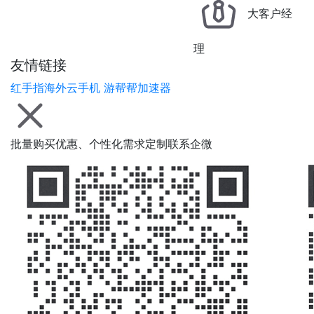
大客户经
理
友情链接
红手指海外云手机
游帮帮加速器
批量购买优惠、个性化需求定制联系企微