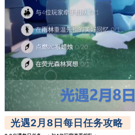
光遇2月8日每日任务攻略