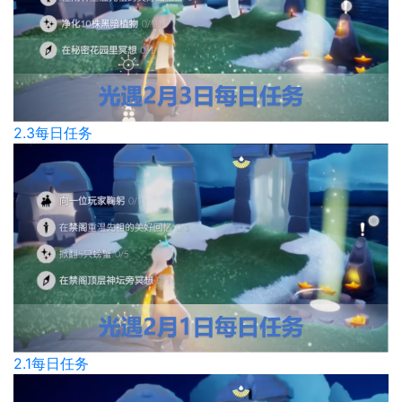
2.3每日任务
2.1每日任务