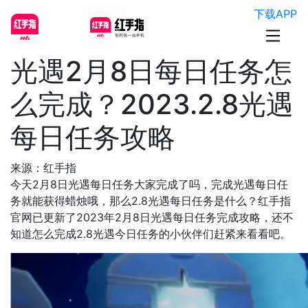
下载APP
光遇2月8日每日任务怎
么完成？2023.2.8光遇
每日任务攻略
来源：红手指
今天2月8日光遇每日任务大家完成了吗，完成光遇每日任
务就能获得蜡烛哦，那么2.8光遇每日任务是什么？红手指
官网已更新了2023年2月8日光遇每日任务完成攻略，还不
知道怎么完成2.8光遇今日任务的小伙伴们赶紧来看看吧。