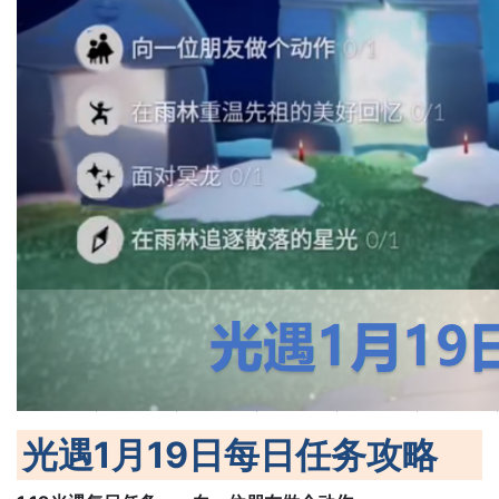
光遇1月19日每日任务攻略