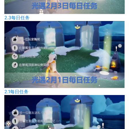
2.3每日任务
2.1每日任务