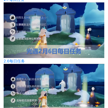
2.6每日任务