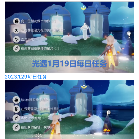
2023.1.29每日任务