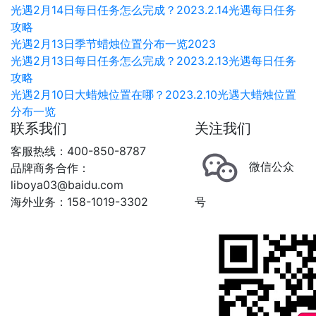
光遇2月14日每日任务怎么完成？2023.2.14光遇每日任务
攻略
光遇2月13日季节蜡烛位置分布一览2023
光遇2月13日每日任务怎么完成？2023.2.13光遇每日任务
攻略
光遇2月10日大蜡烛位置在哪？2023.2.10光遇大蜡烛位置
分布一览
联系我们
关注我们
客服热线：400-850-8787
微信公众
品牌商务合作：
liboya03@baidu.com
海外业务：158-1019-3302
号