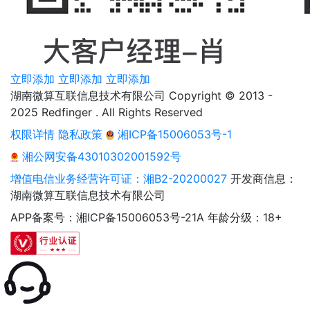
立即添加
立即添加
立即添加
湖南微算互联信息技术有限公司 Copyright © 2013 -
2025 Redfinger . All Rights Reserved
权限详情
隐私政策
湘ICP备15006053号-1
湘公网安备43010302001592号
增值电信业务经营许可证：湘B2-20200027
开发商信息：
湖南微算互联信息技术有限公司
APP备案号：湘ICP备15006053号-21A
年龄分级：18+