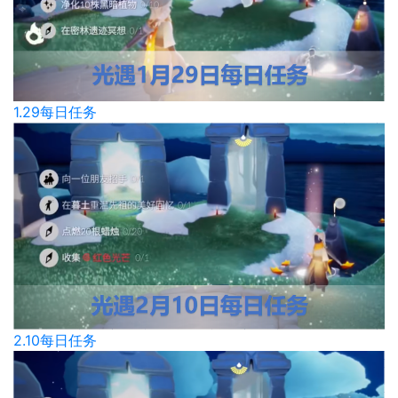
1.29每日任务
2.10每日任务