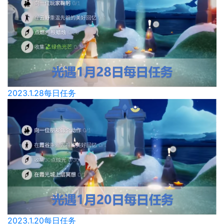
2023.1.28每日任务
2023.1.20每日任务