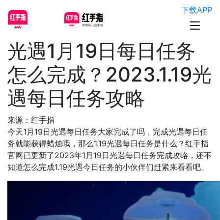
下载APP
光遇1月19日每日任务
怎么完成？2023.1.19光
遇每日任务攻略
来源：红手指
今天1月19日光遇每日任务大家完成了吗，完成光遇每日任
务就能获得蜡烛哦，那么1.19光遇每日任务是什么？红手指
官网已更新了2023年1月19日光遇每日任务完成攻略，还不
知道怎么完成1.19光遇今日任务的小伙伴们赶紧来看看吧。