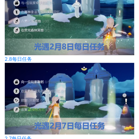
2.8每日任务
2.7每日任务