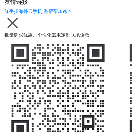
友情链接
红手指海外云手机
游帮帮加速器
批量购买优惠、个性化需求定制联系企微