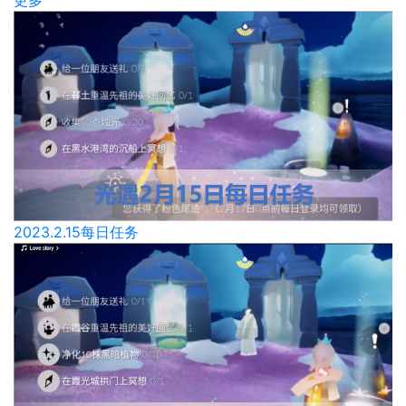
更多
2023.2.15每日任务