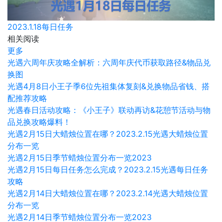
2023.1.18每日任务
相关阅读
更多
光遇六周年庆攻略全解析：六周年庆代币获取路径&物品兑
换图
光遇4月8日小王子季6位先祖集体复刻&兑换物品省钱、搭
配推荐攻略
光遇春日活动攻略：《小王子》联动再访&花憩节活动与物
品兑换攻略爆料！
光遇2月15日大蜡烛位置在哪？2023.2.15光遇大蜡烛位置
分布一览
光遇2月15日季节蜡烛位置分布一览2023
光遇2月15日每日任务怎么完成？2023.2.15光遇每日任务
攻略
光遇2月14日大蜡烛位置在哪？2023.2.14光遇大蜡烛位置
分布一览
光遇2月14日季节蜡烛位置分布一览2023