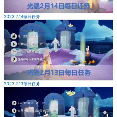
2023.2.14每日任务
2023.2.13每日任务