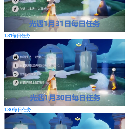
1.31每日任务
1.30每日任务