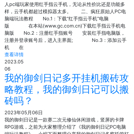
人pc端玩家使用红手指云手机，无论从性价比还是功能多
样，云手机都超过模拟器太多。 二、疯狂原始人PC电
脑端玩法教程 No.1：下载“红手指云手机”电脑
版 在本站(www.gc.com.cn)下载红手指云手机电
脑版 No.2：注册红手指账号 安装红手指电脑版，
注册并登录账号后，进入主界面; No.3：添加云手
机 在
查看详情
2023.05
06
我的御剑日记多开挂机搬砖攻
略教程，我的御剑日记可以搬
砖吗？
2023年05月06日
我的御剑日记是一款赛二次元修仙休闲游戏，竖屏的卡牌
RPG游戏，之前为大家整理介绍了《我的御剑日记PC电脑