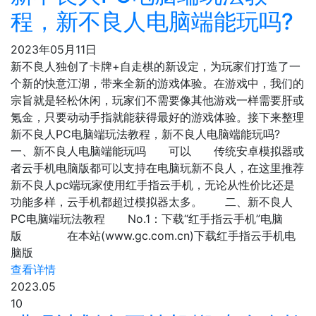
程，新不良人电脑端能玩吗?
2023年05月11日
新不良人独创了卡牌+自走棋的新设定，为玩家们打造了一
个新的快意江湖，带来全新的游戏体验。在游戏中，我们的
宗旨就是轻松休闲，玩家们不需要像其他游戏一样需要肝或
氪金，只要动动手指就能获得最好的游戏体验。接下来整理
新不良人PC电脑端玩法教程，新不良人电脑端能玩吗?
一、新不良人电脑端能玩吗 可以 传统安卓模拟器或
者云手机电脑版都可以支持在电脑玩新不良人，在这里推荐
新不良人pc端玩家使用红手指云手机，无论从性价比还是
功能多样，云手机都超过模拟器太多。 二、新不良人
PC电脑端玩法教程 No.1：下载“红手指云手机”电脑
版 在本站(www.gc.com.cn)下载红手指云手机电
脑版
查看详情
2023.05
10