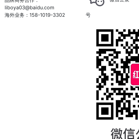
品牌商务合作：
liboya03@baidu.com
海外业务：158-1019-3302
号