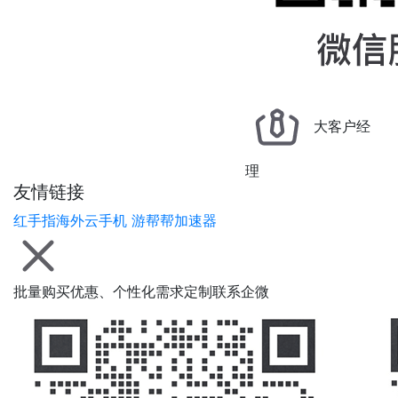
大客户经
理
友情链接
红手指海外云手机
游帮帮加速器
批量购买优惠、个性化需求定制联系企微