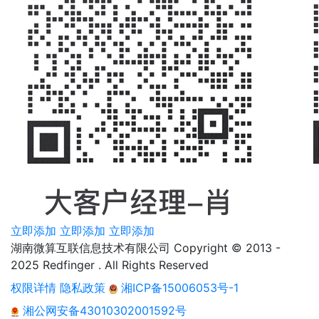
立即添加
立即添加
立即添加
湖南微算互联信息技术有限公司 Copyright © 2013 -
2025 Redfinger . All Rights Reserved
权限详情
隐私政策
湘ICP备15006053号-1
湘公网安备43010302001592号