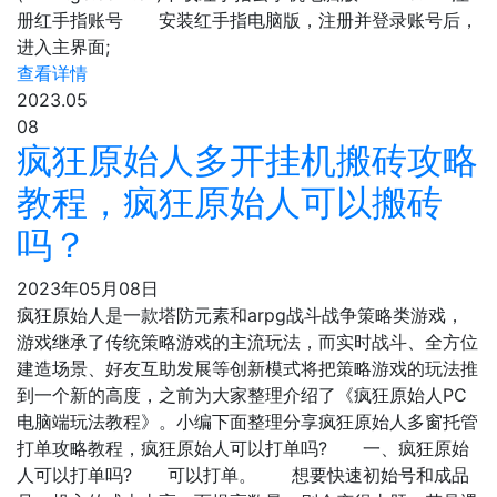
册红手指账号 安装红手指电脑版，注册并登录账号后，
进入主界面;
查看详情
2023.05
08
疯狂原始人多开挂机搬砖攻略
教程，疯狂原始人可以搬砖
吗？
2023年05月08日
疯狂原始人是一款塔防元素和arpg战斗战争策略类游戏，
游戏继承了传统策略游戏的主流玩法，而实时战斗、全方位
建造场景、好友互助发展等创新模式将把策略游戏的玩法推
到一个新的高度，之前为大家整理介绍了《疯狂原始人PC
电脑端玩法教程》。小编下面整理分享疯狂原始人多窗托管
打单攻略教程，疯狂原始人可以打单吗? 一、疯狂原始
人可以打单吗? 可以打单。 想要快速初始号和成品