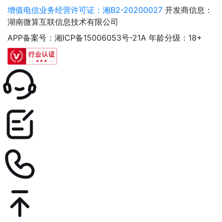
增值电信业务经营许可证：湘B2-20200027
开发商信息：
湖南微算互联信息技术有限公司
APP备案号：湘ICP备15006053号-21A
年龄分级：18+