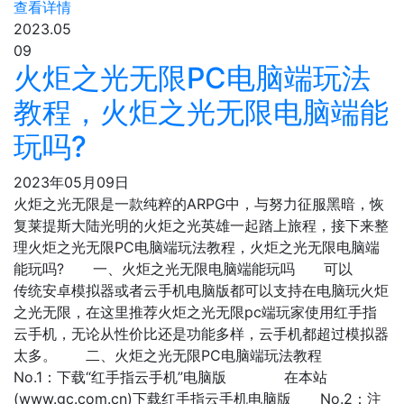
查看详情
2023.05
09
火炬之光无限PC电脑端玩法
教程，火炬之光无限电脑端能
玩吗?
2023年05月09日
火炬之光无限是一款纯粹的ARPG中，与努力征服黑暗，恢
复莱提斯大陆光明的火炬之光英雄一起踏上旅程，接下来整
理火炬之光无限PC电脑端玩法教程，火炬之光无限电脑端
能玩吗? 一、火炬之光无限电脑端能玩吗 可以
传统安卓模拟器或者云手机电脑版都可以支持在电脑玩火炬
之光无限，在这里推荐火炬之光无限pc端玩家使用红手指
云手机，无论从性价比还是功能多样，云手机都超过模拟器
太多。 二、火炬之光无限PC电脑端玩法教程
No.1：下载“红手指云手机”电脑版 在本站
(www.gc.com.cn)下载红手指云手机电脑版 No.2：注