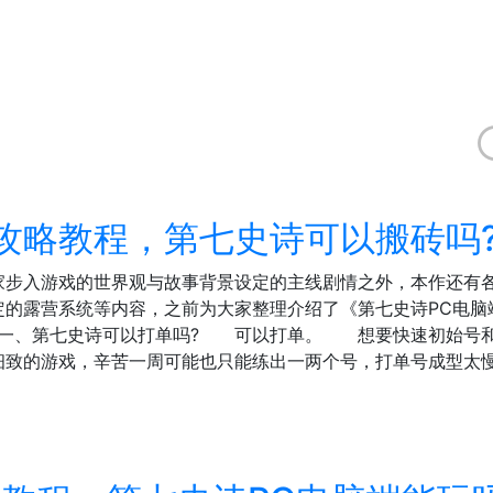
攻略教程，第七史诗可以搬砖吗
玩家步入游戏的世界观与故事背景设定的主线剧情之外，本作还有
定的露营系统等内容，之前为大家整理介绍了《第七史诗PC电脑
一、第七史诗可以打单吗? 可以打单。 想要快速初始号和
细致的游戏，辛苦一周可能也只能练出一两个号，打单号成型太