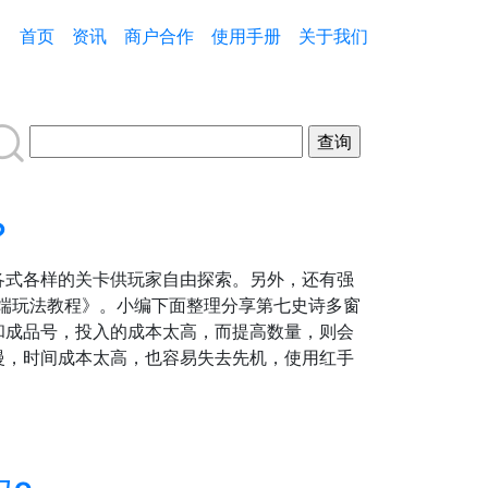
首页
资讯
商户合作
使用手册
关于我们
?
各式各样的关卡供玩家自由探索。另外，还有强
端玩法教程》。小编下面整理分享第七史诗多窗
成品号，投入的成本太高，而提高数量，则会
慢，时间成本太高，也容易失去先机，使用红手