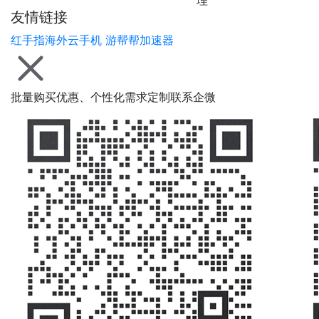
友情链接
红手指海外云手机
游帮帮加速器
批量购买优惠、个性化需求定制联系企微