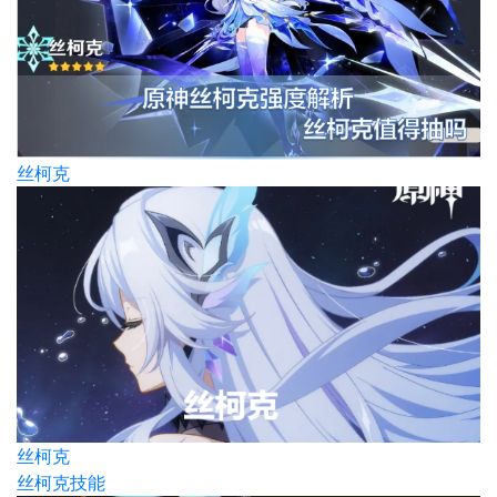
丝柯克
丝柯克
丝柯克技能