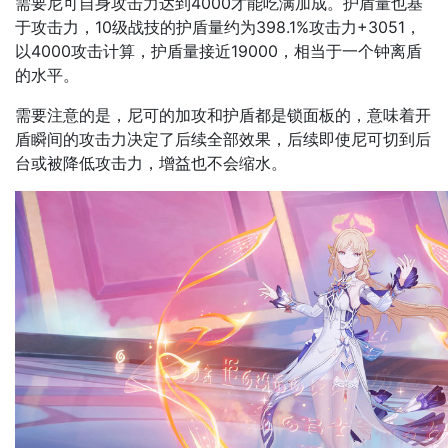
需要尼可自身攻击力达到4000才能吃满加成。护盾量也基
于攻击力，10级战技的护盾量约为398.1%攻击力+3051，
以4000攻击计算，护盾量接近19000，相当于一个钟离盾
的水平。
需要注意的是，尼可的加攻和护盾都是锁面板的，意味着开
盾瞬间的攻击力决定了后续全部效果，后续即使尼可切到后
台或被降低攻击力，增益也不会缩水。