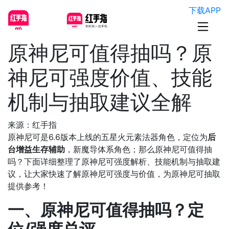
下载APP
原神尼可值得抽吗？原
神尼可强度价值、技能
机制与抽取建议全解
来源：红手指
原神尼可是6.6版本上线的五星火元素法器角色，定位为
后
台增益生存辅助
，新魔导体系角色；
那么原神尼可值得抽
吗？下面详细整理了原神尼可强度解析、技能机制与抽取建
议，让大家快速了解原神尼可强度与价值，为原神尼可抽取
提供参考！
一、原神尼可值得抽吗？定