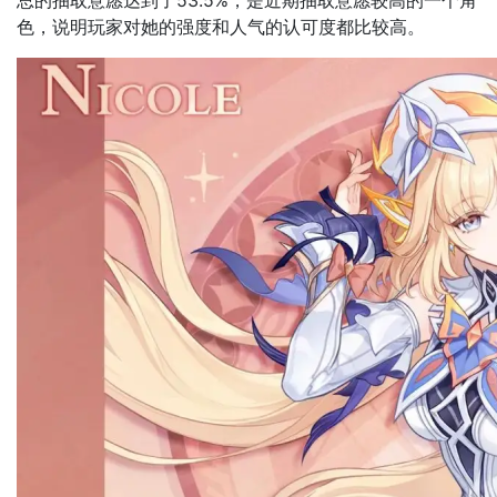
总的
抽取意愿达到了53.5%，是近期抽取意愿较高的一个角
色，说明玩家对她的强度和人气的认可度都比较高。