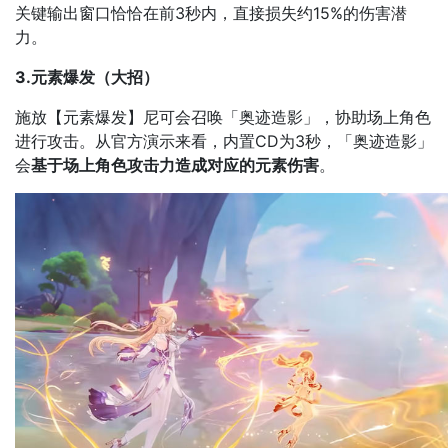
关键输出窗口恰恰在前3秒内，直接损失约15%的伤害潜
力。
3.元素爆发（大招）
施放【元素爆发】尼可会召唤「奥迹造影」，协助场上角色
进行攻击。从官方演示来看，内置CD为3秒，「奥迹造影」
会
基于场上角色攻击力造成对应的元素伤害
。