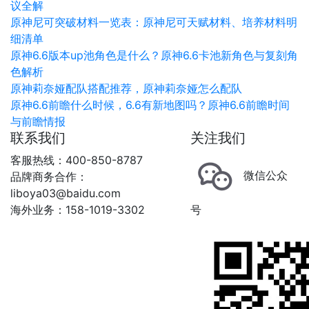
议全解
原神尼可突破材料一览表：原神尼可天赋材料、培养材料明
细清单
原神6.6版本up池角色是什么？原神6.6卡池新角色与复刻角
色解析
原神莉奈娅配队搭配推荐，原神莉奈娅怎么配队
原神6.6前瞻什么时候，6.6有新地图吗？原神6.6前瞻时间
与前瞻情报
联系我们
关注我们
客服热线：400-850-8787
微信公众
品牌商务合作：
liboya03@baidu.com
海外业务：158-1019-3302
号