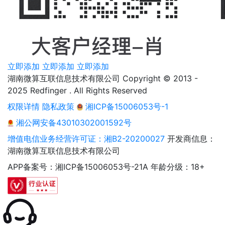
立即添加
立即添加
立即添加
湖南微算互联信息技术有限公司 Copyright © 2013 -
2025 Redfinger . All Rights Reserved
权限详情
隐私政策
湘ICP备15006053号-1
湘公网安备43010302001592号
增值电信业务经营许可证：湘B2-20200027
开发商信息：
湖南微算互联信息技术有限公司
APP备案号：湘ICP备15006053号-21A
年龄分级：18+