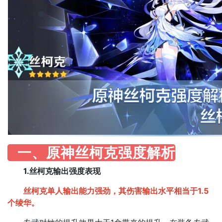
一、原神丝柯克强度解析
1.丝柯克输出强度表现
丝柯克单人输出能力强劲，其伤害输出水平相当于1.5
个绫华。