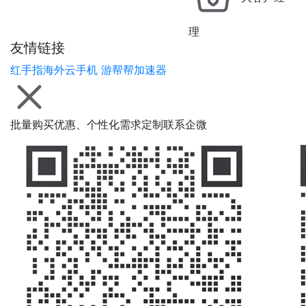
理
友情链接
红手指海外云手机
游帮帮加速器
批量购买优惠、个性化需求定制联系企微