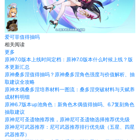
爱可菲值得抽吗
相关阅读
更多
原神7.0版本上线时间定档：原神7.0版本什么时候上线？版
本更新汇总
原神桑多涅值得抽吗？原神桑多涅角色强度与价值解析、抽
取建议全攻略
原神木偶桑多涅培养材料一图流：桑多涅突破材料与天赋养
成材料明细
原神6.7版本up池角色：新角色木偶值得抽吗、6.7复刻角色
抽取建议
原神尼可圣遗物推荐推，原神尼可圣遗物选择推荐优先级
原神尼可武器推荐：尼可武器推荐排行优先级（五星、四星
武器推荐）