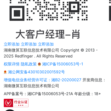
立即添加
立即添加
立即添加
湖南微算互联信息技术有限公司 Copyright © 2013 -
2025 Redfinger . All Rights Reserved
权限详情
隐私政策
湘ICP备15006053号-1
湘公网安备43010302001592号
增值电信业务经营许可证：湘B2-20200027
开发商信息：
湖南微算互联信息技术有限公司
APP备案号：湘ICP备15006053号-21A
年龄分级：18+