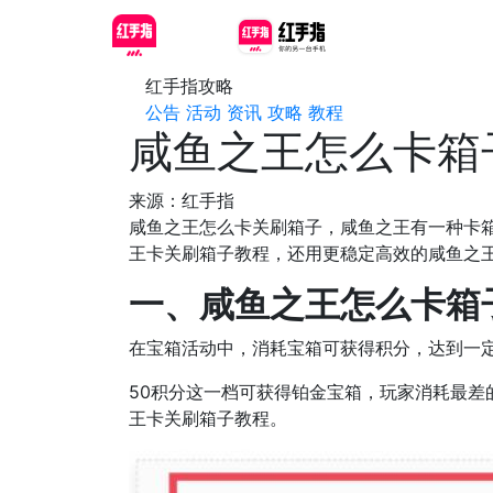
红手指攻略
公告
活动
资讯
攻略
教程
咸鱼之王怎么卡箱
来源：红手指
咸鱼之王怎么卡关刷箱子，咸鱼之王有一种卡
王卡关刷箱子教程，还用更稳定高效的咸鱼之
一、咸鱼之王怎么卡箱
在宝箱活动中，消耗宝箱可获得积分，达到一
50积分这一档可获得铂金宝箱，玩家消耗最差
王卡关刷箱子教程。