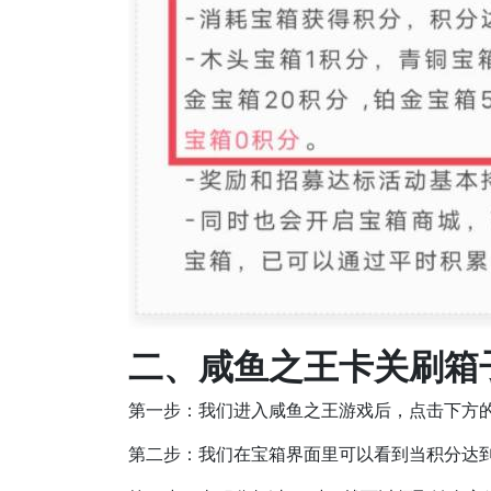
二、咸鱼之王卡关刷箱
第一步：我们进入咸鱼之王游戏后，点击下方
第二步：我们在宝箱界面里可以看到当积分达