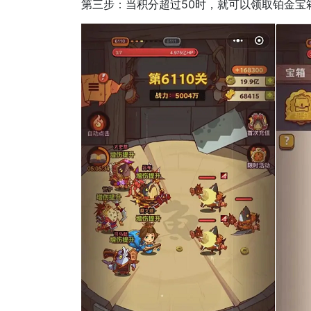
第三步：当积分超过50时，就可以领取铂金宝