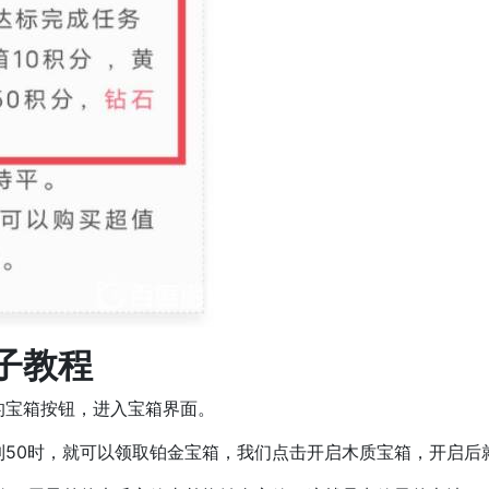
子教程
的宝箱按钮，进入宝箱界面。
到50时，就可以领取铂金宝箱，我们点击开启木质宝箱，开启后