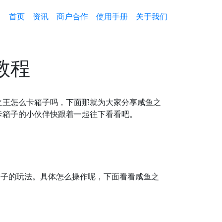
首页
资讯
商户合作
使用手册
关于我们
教程
之王怎么卡箱子吗，下面那就为大家分享咸鱼之
卡箱子的小伙伴快跟着一起往下看看吧。
箱子的玩法。具体怎么操作呢，下面看看咸鱼之