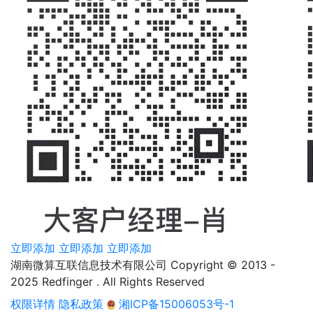
立即添加
立即添加
立即添加
湖南微算互联信息技术有限公司 Copyright © 2013 -
2025 Redfinger . All Rights Reserved
权限详情
隐私政策
湘ICP备15006053号-1