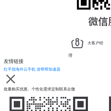
大客户经
理
友情链接
红手指海外云手机
游帮帮加速器
批量购买优惠、个性化需求定制联系企微