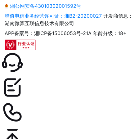
湘公网安备43010302001592号
增值电信业务经营许可证：湘B2-20200027
开发商信息：
湖南微算互联信息技术有限公司
APP备案号：湘ICP备15006053号-21A
年龄分级：18+