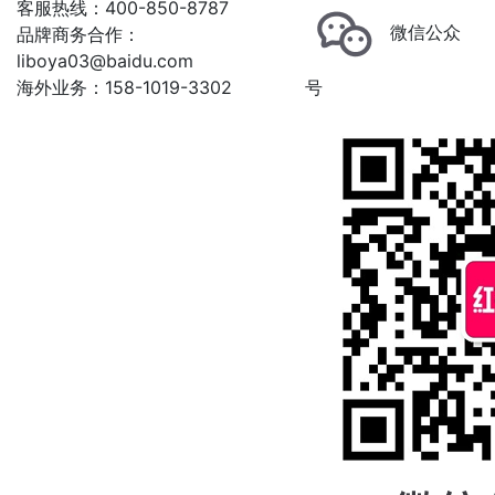
客服热线：400-850-8787
微信公众
品牌商务合作：
liboya03@baidu.com
海外业务：158-1019-3302
号