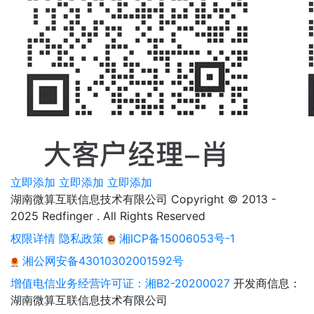
立即添加
立即添加
立即添加
湖南微算互联信息技术有限公司 Copyright © 2013 -
2025 Redfinger . All Rights Reserved
权限详情
隐私政策
湘ICP备15006053号-1
湘公网安备43010302001592号
增值电信业务经营许可证：湘B2-20200027
开发商信息：
湖南微算互联信息技术有限公司