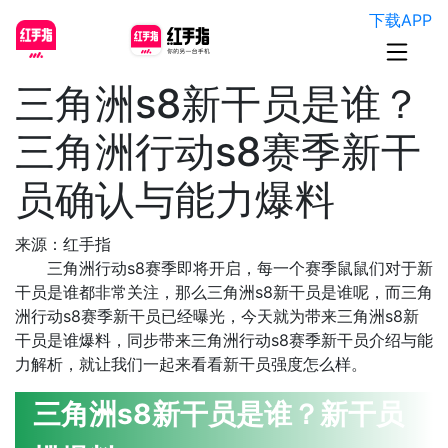
下载APP
三角洲s8新干员是谁？
三角洲行动s8赛季新干
员确认与能力爆料
来源：红手指
三角洲行动s8赛季即将开启，每一个赛季鼠鼠们对于新
干员是谁都​非常关注，那么三角洲s8新干员是谁呢，而三角
洲行动s8赛季新干员已经曝光，今天就为带来三角洲s8新
干员是谁爆料，同步带来三角洲行动s8赛季新干员介绍与能
力解析，就让我们一起来看看新干员强度怎么样。
三角洲s8新干员是谁？新干员