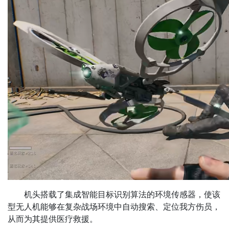
机头搭载了集成智能目标识别算法的环境传感器，使该
型无人机能够在复杂战场环境中自动搜索、定位我方伤员，
从而为其提供医疗救援。