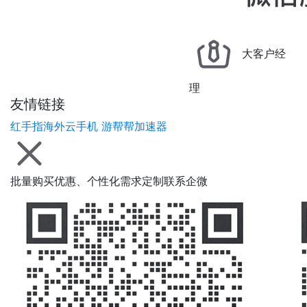
大客户经
理
友情链接
红手指海外云手机
游帮帮加速器
批量购买优惠、个性化需求定制联系企微