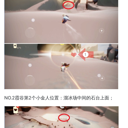
NO.2霞谷第2个小金人位置：溜冰场中间的石台上面；