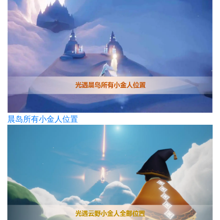
晨岛所有小金人位置