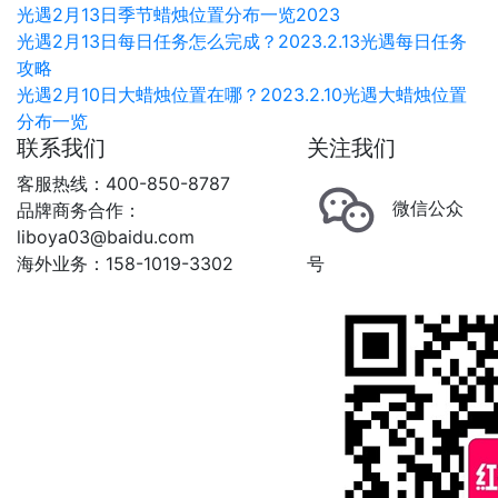
光遇2月13日季节蜡烛位置分布一览2023
光遇2月13日每日任务怎么完成？2023.2.13光遇每日任务
攻略
光遇2月10日大蜡烛位置在哪？2023.2.10光遇大蜡烛位置
分布一览
联系我们
关注我们
客服热线：400-850-8787
微信公众
品牌商务合作：
liboya03@baidu.com
海外业务：158-1019-3302
号