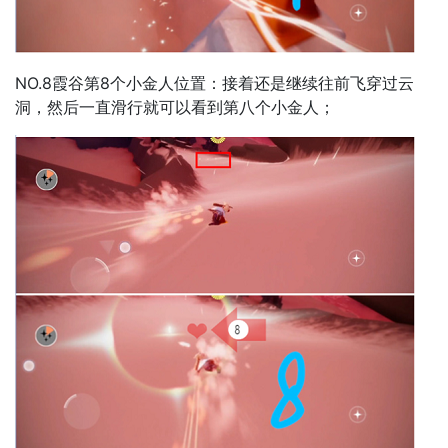
NO.8霞谷第8个小金人位置：接着还是继续往前飞穿过云
洞，然后一直滑行就可以看到第八个小金人；