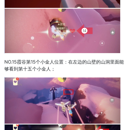
NO.15霞谷第15个小金人位置：在左边的山壁的山洞里面能
够看到第十五个小金人；