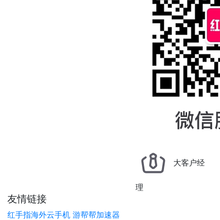
大客户经
理
友情链接
红手指海外云手机
游帮帮加速器