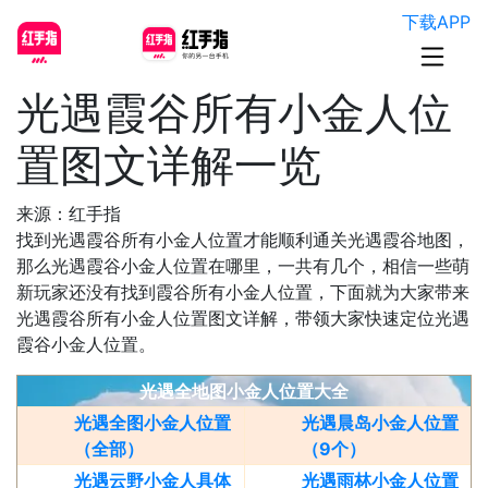
下载APP
光遇霞谷所有小金人位
置图文详解一览
来源：红手指
找到光遇霞谷所有小金人位置才能顺利通关光遇霞谷地图，
那么光遇霞谷小金人位置在哪里，一共有几个，相信一些萌
新玩家还没有找到霞谷所有小金人位置，下面就为大家带来
光遇霞谷所有小金人位置图文详解，带领大家快速定位光遇
霞谷小金人位置。
光遇全地图小金人位置大全
光遇全图小金人位置
光遇晨岛小金人位置
（全部）
（9个）
光遇云野小金人具体
光遇雨林小金人位置