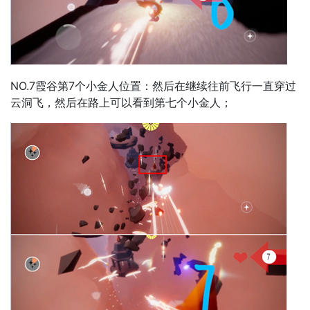
NO.7霞谷第7个小金人位置：然后在继续往前飞行一直穿过
云洞飞，然后在路上可以看到第七个小金人；