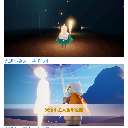
光遇小金人一共多少个