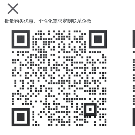
批量购买优惠、个性化需求定制联系企微