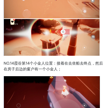
NO.14霞谷第14个小金人位置：接着在去坐船去终点，然后
在房子后边的窗户有一个小金人；