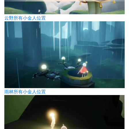
云野所有小金人位置
雨林所有小金人位置