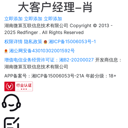
立即添加
立即添加
立即添加
湖南微算互联信息技术有限公司 Copyright © 2013 -
2025 Redfinger . All Rights Reserved
权限详情
隐私政策
湘ICP备15006053号-1
湘公网安备43010302001592号
增值电信业务经营许可证：湘B2-20200027
开发商信息：
湖南微算互联信息技术有限公司
APP备案号：湘ICP备15006053号-21A
年龄分级：18+