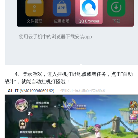
4、登录游戏，进入挂机打野地点或者任务，点击“自动
战斗”，就能自动挂机打怪啦！