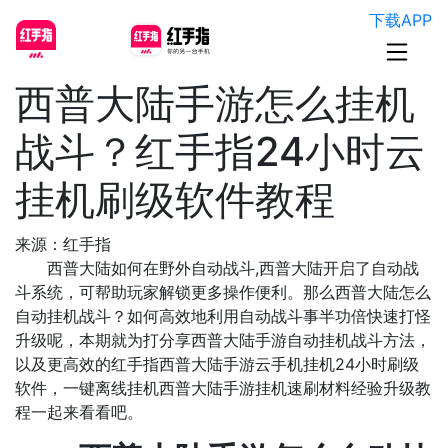
下载APP
西普大陆手游怎么挂机
战斗？红手指24小时云
挂机刷级软件教程
来源：红手指
西普大陆如何在野外自动战斗,西普大陆开启了自动战
斗系统，可帮助玩家解锁更多操作便利。那么西普大陆怎么
自动挂机战斗？如何高效地利用自动战斗事半功倍快速打怪
升级呢，本期就为打分享西普大陆手游自动挂机战斗方法，
以及更高效的红手指西普大陆手游云手机挂机24小时刷级
软件，一键离线挂机西普大陆手游挂机速刷材料经验升级教
程一起来看看吧。