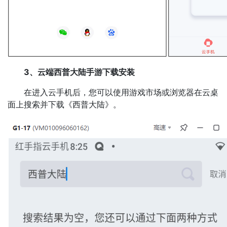
3、云端西普大陆手游下载安装
在进入云手机后，您可以使用游戏市场或浏览器在云桌
面上搜索并下载《西普大陆》。