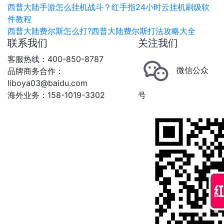
西普大陆手游怎么挂机战斗？红手指24小时云挂机刷级软
件教程
西普大陆费尔斯怎么打?西普大陆费尔斯打法攻略大全
联系我们
关注我们
客服热线：400-850-8787
微信公众
品牌商务合作：
liboya03@baidu.com
海外业务：158-1019-3302
号