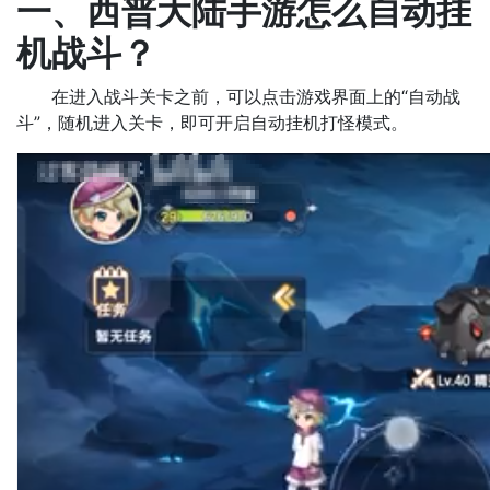
一、西普大陆手游怎么自动挂
机战斗？
在进入战斗关卡之前，可以点击游戏界面上的“自动战
斗”，随机进入关卡，即可开启自动挂机打怪模式。