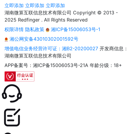
立即添加
立即添加
立即添加
湖南微算互联信息技术有限公司 Copyright © 2013 -
2025 Redfinger . All Rights Reserved
权限详情
隐私政策
湘ICP备15006053号-1
湘公网安备43010302001592号
增值电信业务经营许可证：湘B2-20200027
开发商信息：
湖南微算互联信息技术有限公司
APP备案号：湘ICP备15006053号-21A
年龄分级：18+