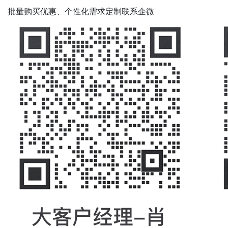
批量购买优惠、个性化需求定制联系企微