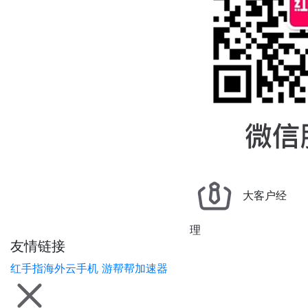
大客户经
理
友情链接
红手指海外云手机
游帮帮加速器