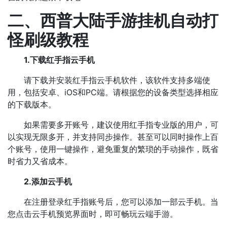
二、西普大陆手游挂机自动打
怪刷级教程
1.下载红手指云手机
请下载并安装红手指云手机软件，该软件支持多端使
用，包括安卓、iOS和PC端。请根据您的设备类型选择相应
的下载版本。
如果需要多开账号，建议使用红手指专业版的用户，可
以实现无限多开，并支持同步操作。甚至可以同时操作上百
个账号，使用一键操作，避免重复的繁琐的手动操作，既省
时省力又省成本。
2.添加云手机
在注册登录红手指账号后，您可以添加一部云手机。当
您点击云手机预览界面时，即可畅玩云端手游。