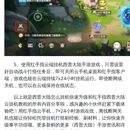
5、使用红手指云端挂机西普大陆手游游戏，只需设置
好自动战斗打怪任务后，即可关闭云手机桌面和红手指客户
端，游戏也能在云端持续7x24小时挂机运行。即使断网或
关机，也可以在云端保持在线状态。
以上就是西普大陆怎么挂机快速升级和红手指西普大陆
云挂机教程的所有内容分享啦，感兴趣的小伙伴赶紧下载体
验吧！用红手指云手机，7*24小时游戏在线，离线断网关
机也能让你轻松托管挂机打怪刷经验、刷材料，让你快速升
级事半功倍哦。更多新鲜的更多《西普大陆》手游资讯和详