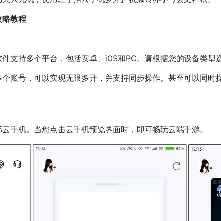
攻略教程
支持多个平台，包括安卓、iOS和PC。请根据您的设备类型
账号，可以实现无限多开，并支持同步操作。甚至可以同时操
云手机。当您点击云手机预览界面时，即可畅玩云端手游。