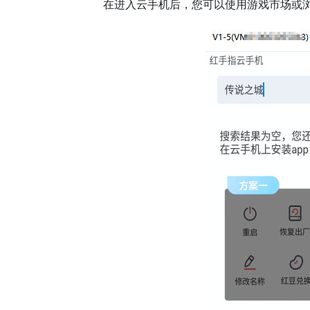
在进入云手机后，您可以使用游戏市场或浏