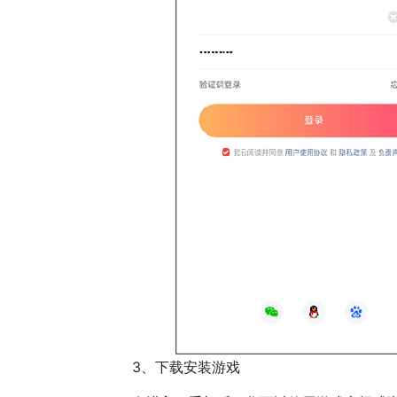
3、下载安装游戏