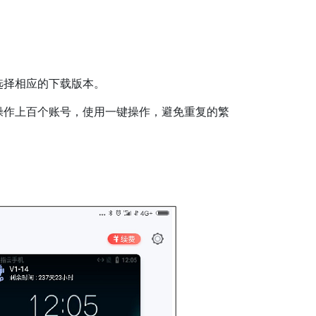
选择相应的下载版本。
作上百个账号，使用一键操作，避免重复的繁