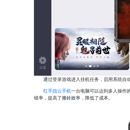
通过登录游戏进入挂机任务，启用系统自动
红手指云手机
一台电脑可以达到多人操作
错率，提高了搬砖效率，降低了成本。