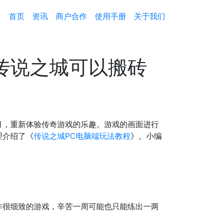
首页
资讯
商户合作
使用手册
关于我们
传说之城可以搬砖
，重新体验传奇游戏的乐趣。游戏的画面进行
理介绍了《
传说之城PC电脑端玩法教程
》。小编
很细致的游戏，辛苦一周可能也只能练出一两