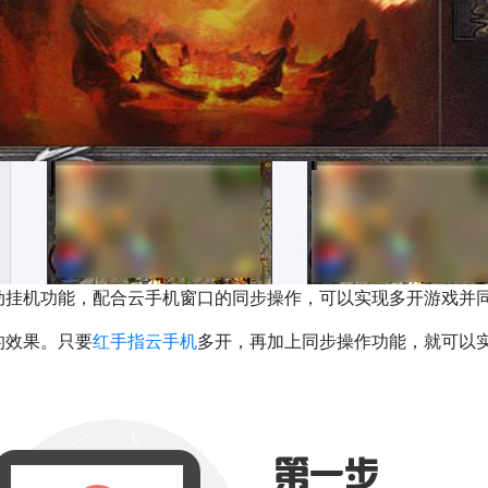
挂机功能，配合云手机窗口的同步操作，可以实现多开游戏并
的效果。只要
红手指云手机
多开，再加上同步操作功能，就可以