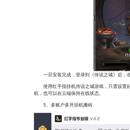
一旦安装完成，登录到《传说之城》后，在挂
使用红手指挂机传说之城游戏，只需设置好挂
机，也可以在云端保持在线状态。
5、多账户多开挂机搬砖