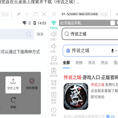
览器在云桌面上搜索并下载《传说之城》。