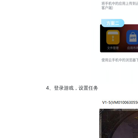
4、登录游戏，设置任务