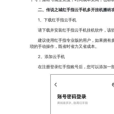
二、传说之城红手指云手机多开挂机搬砖
1、下载红手指云手机
请下载并安装红手指云手机挂机软件，该软件
建议使用红手指专业版的用户，如果拥有多个
琐的手动操作，既省时省力又省成本。
2、添加云手机
在注册登录红手指账号后，您可以添加一部