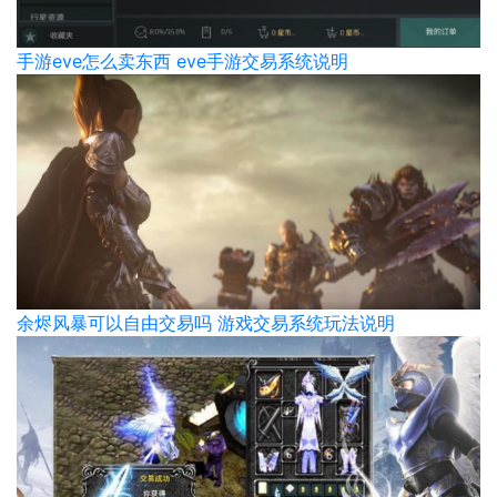
手游eve怎么卖东西 eve手游交易系统说明
余烬风暴可以自由交易吗 游戏交易系统玩法说明