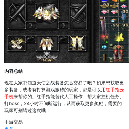
内容总结
现在大家都知道天使之战装备怎么交易了吧？如果想获取更
多装备，或者有打算游戏搬砖的玩家，都是可以用
红手指云
手机
来帮你的。红手指能替代人工操作，帮大家挂机任务、
打boss，24小时不间断运行，从而获取更多奖励，需要的
玩家可别错过这次哦！
手游交易
更多