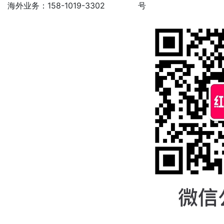
海外业务：158-1019-3302
号