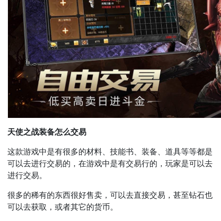
天使之战装备怎么交易
这款游戏中是有很多的材料、技能书、装备、道具等等都是
可以去进行交易的，在游戏中是有交易行的，玩家是可以去
进行交易。
很多的稀有的东西很好售卖，可以去直接交易，甚至钻石也
可以去获取，或者其它的货币。