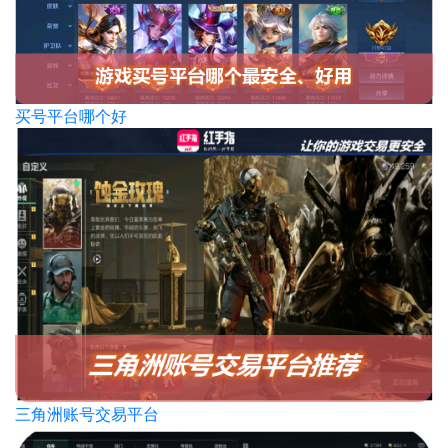
买号平台哪个好
三角洲账号交易平台