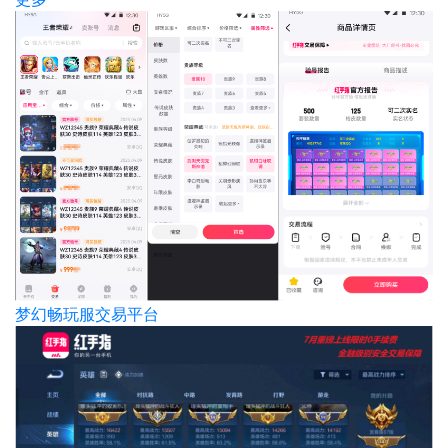
梦幻畅玩服交易平台