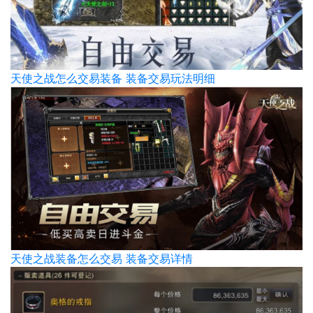
天使之战怎么交易装备 装备交易玩法明细
天使之战装备怎么交易 装备交易详情