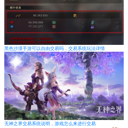
黑色沙漠手游可以自由交易吗，交易系统玩法详情
无神之界交易系统说明，游戏怎么来进行交易