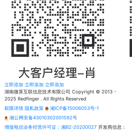
立即添加
立即添加
立即添加
湖南微算互联信息技术有限公司 Copyright © 2013 -
2025 Redfinger . All Rights Reserved
权限详情
隐私政策
湘ICP备15006053号-1
湘公网安备43010302001592号
增值电信业务经营许可证：湘B2-20200027
开发商信息：