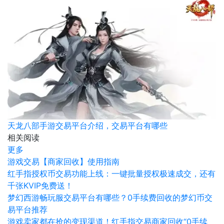
天龙八部手游交易平台介绍，交易平台有哪些
相关阅读
更多
游戏交易【商家回收】使用指南
红手指授权币交易功能上线：一键批量授权极速成交，还有
千张KVIP免费送！
梦幻西游畅玩服交易平台有哪些？0手续费回收的梦幻币交
易平台推荐
游戏卖家都在抢的变现渠道！红手指交易商家回收“0手续