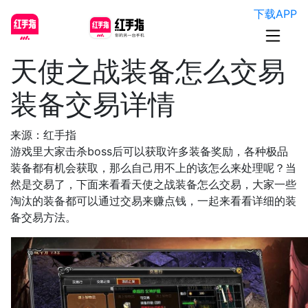
下载APP
天使之战装备怎么交易
装备交易详情
来源：红手指
游戏里大家击杀boss后可以获取许多装备奖励，各种极品
装备都有机会获取，那么自己用不上的该怎么来处理呢？当
然是交易了，下面来看看天使之战装备怎么交易，大家一些
淘汰的装备都可以通过交易来赚点钱，一起来看看详细的装
备交易方法。