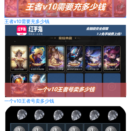
王者v10需要充多少钱
一个v10王者号卖多少钱