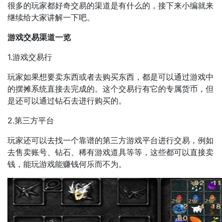
很多的玩家都好奇交易的渠道是有什么的，接下来小编就来
继续给大家讲解一下吧。
游戏交易渠道一览
1.游戏交易行
玩家如果想要卖东西或者去购买东西，都是可以通过游戏中
的摆摊系统直接去完成的。这个交易行有它的专属货币，但
是还可以通过钻石去进行购买的。
2.第三方平台
玩家还可以去找一个靠谱的第三方游戏平台进行交易，例如
去售卖账号、钻石、稀有游戏道具等等，这些都可以直接卖
钱，能玩游戏能赚钱何乐而不为。