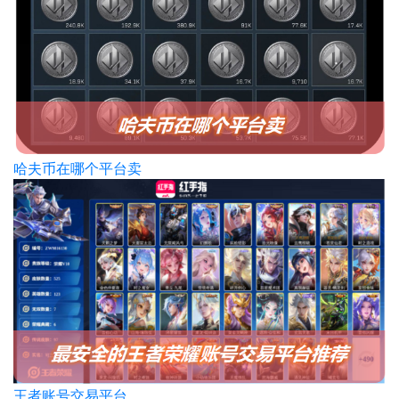
哈夫币在哪个平台卖
王者账号交易平台