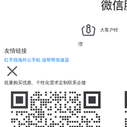
大客户经
理
友情链接
红手指海外云手机
游帮帮加速器
批量购买优惠、个性化需求定制联系企微