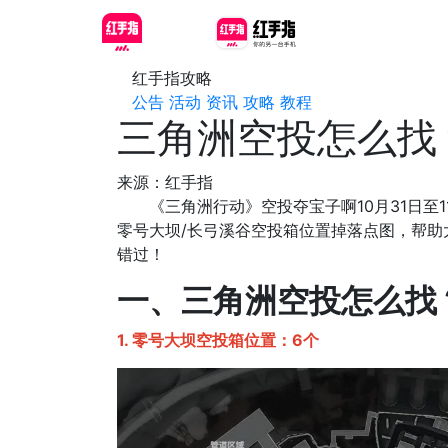
红手指攻略
公告
活动
资讯
攻略
教程
三角洲空投怎么找
来源：红手指
《三角洲行动》空投夺宝子啊10月31日至1
零号大坝/长弓溪谷空投箱位置掉落点图，帮
错过！
一、三角洲空投怎么找
1. 零号大坝空投箱位置：6个