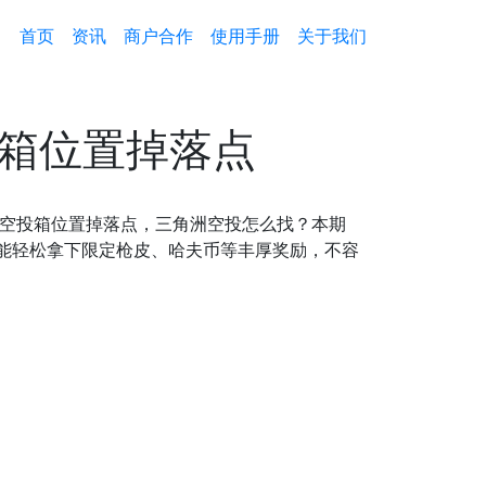
首页
资讯
商户合作
使用手册
关于我们
投箱位置掉落点
有空投箱位置掉落点，三角洲空投怎么找？本期
能轻松拿下限定枪皮、哈夫币等丰厚奖励，不容