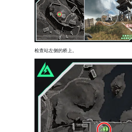
检查站左侧的桥上。