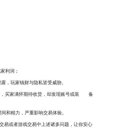
玩家利润；
泄露，玩家钱财与隐私皆受威胁。
不鲜，买家满怀期待收货，却发现账号或装 备
时间和精力，严重影响交易体验。
交易或者游戏交易中上述诸多问题，让你安心