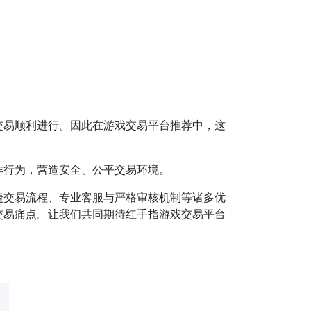
易顺利进行。因此在游戏交易平台推荐中，这
行为，营造安全、公平交易环境。​
交易流程、专业客服与严格审核机制等诸多优
交易痛点。让我们共同期待红手指游戏交易平台