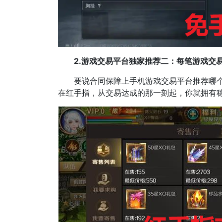
2.游戏交易平台独家推荐二：每笔游戏交易
要说合同保障上手机游戏交易平台推荐哪个好
在红手指，从交易达成的那一刻起，你就拥有