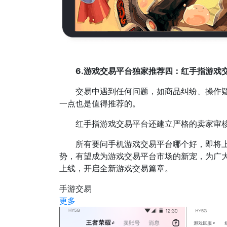
6.游戏交易平台独家推荐四：红手指游戏交
交易中遇到任何问题，如商品纠纷、操作疑问
一点也是值得推荐的。
红手指游戏交易平台还建立严格的卖家审核机
所有要问手机游戏交易平台哪个好，即将上线
势，有望成为游戏交易平台市场的新宠，为广
上线，开启全新游戏交易篇章。
手游交易
更多