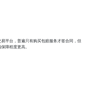
易平台，普遍只有购买包赔服务才签合同，但
指保障程度更高。