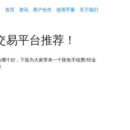
首页
资讯
商户合作
使用手册
关于我们
交易平台推荐！
哪个好，下面为大家带来一个限免手续费/经金
！