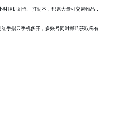
4小时挂机刷怪、打副本，积累大量可交易物品，
红手指云手机多开，多账号同时搬砖获取稀有