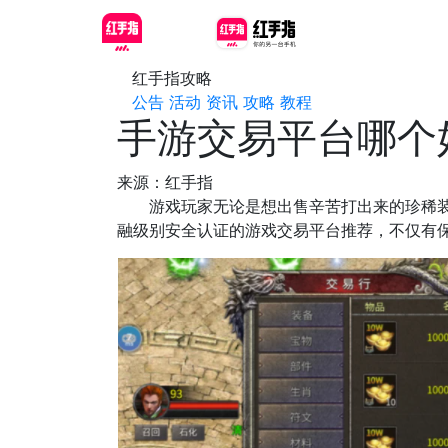
红手指攻略
公告
活动
资讯
攻略
教程
手游交易平台哪个
来源：红手指
游戏玩家无论是想出售辛苦打出来的珍稀装备
融级别安全认证的游戏交易平台推荐，不仅有保