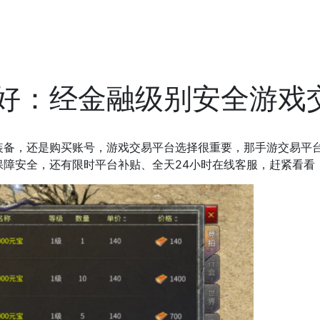
好：经金融级别安全游戏
，还是购买账号，游戏交易平台选择很重要，那手游交易平台
障安全，还有限时平台补贴、全天24小时在线客服，赶紧看看