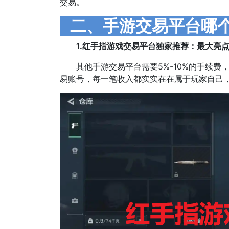
交易。
二、手游交易平台哪个
1.红手指游戏交易平台独家推荐：最大亮点
其他手游交易平台需要5%-10%的手续费
易账号，每一笔收入都实实在在属于玩家自己