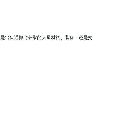
论是出售通搬砖获取的大量材料、装备，还是交