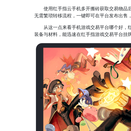
使用红手指云手机多开搬砖获取交易物品后
无需繁琐转移流程，一键即可在平台发布出售
从这一点来看手机游戏交易平台哪个好，红手
装备与材料，能迅速在红手指游戏交易平台挂牌