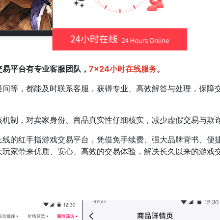
易平台有专业客服团队，
7×24小时在线服务
。
等，都能及时联系客服，获得专业、高效解答与处理，保障交
制，对卖家身份、商品真实性仔细核实，减少虚假交易与欺诈
的红手指游戏交易平台，凭借免手续费、强大品牌背书、便捷
大玩家带来优质、安心、高效的交易体验，解决长久以来的游戏